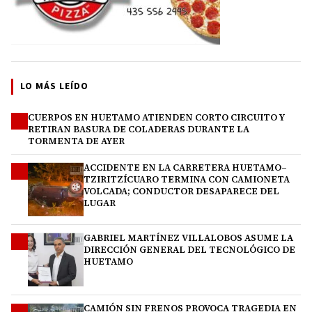
LO MÁS LEÍDO
CUERPOS EN HUETAMO ATIENDEN CORTO CIRCUITO Y
1
RETIRAN BASURA DE COLADERAS DURANTE LA
TORMENTA DE AYER
ACCIDENTE EN LA CARRETERA HUETAMO–
2
TZIRITZÍCUARO TERMINA CON CAMIONETA
VOLCADA; CONDUCTOR DESAPARECE DEL
LUGAR
GABRIEL MARTÍNEZ VILLALOBOS ASUME LA
3
DIRECCIÓN GENERAL DEL TECNOLÓGICO DE
HUETAMO
CAMIÓN SIN FRENOS PROVOCA TRAGEDIA EN
4