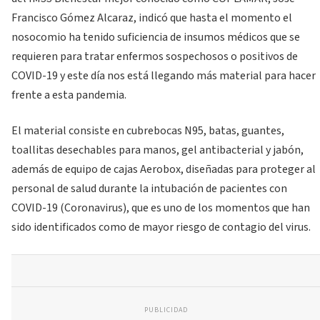
Francisco Gómez Alcaraz, indicó que hasta el momento el
nosocomio ha tenido suficiencia de insumos médicos que se
requieren para tratar enfermos sospechosos o positivos de
COVID-19 y este día nos está llegando más material para hacer
frente a esta pandemia.
El material consiste en cubrebocas N95, batas, guantes,
toallitas desechables para manos, gel antibacterial y jabón,
además de equipo de cajas Aerobox, diseñadas para proteger al
personal de salud durante la intubación de pacientes con
COVID-19 (Coronavirus), que es uno de los momentos que han
sido identificados como de mayor riesgo de contagio del virus.
PUBLICIDAD