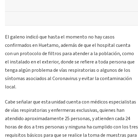
El galeno indicó que hasta el momento no hay casos
confirmados en Huetamo, además de que el hospital cuenta
con un protocolo de filtros para atender a la población, como
el instalado en el exterior, donde se refiere a toda persona que
tenga algún problema de vías respiratorias o algunos de los
síntomas asociados al Coronavirus y evitar la contaminación
local.
Cabe señalar que esta unidad cuenta con médicos especialistas
de vías respiratorias y enfermeras exclusivas, quienes han
atendido aproximadamente 25 personas, y atienden cada 24
horas de dos a tres personas y ninguna ha cumplido con los tres
requisitos básicos para que se realice la toma de muestras para