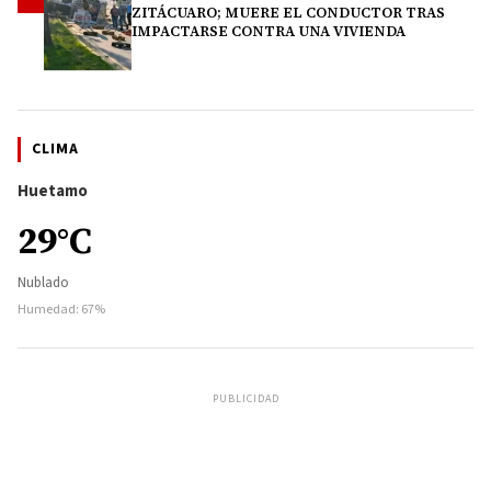
ZITÁCUARO; MUERE EL CONDUCTOR TRAS
IMPACTARSE CONTRA UNA VIVIENDA
CLIMA
Huetamo
29°C
Nublado
Humedad: 67%
PUBLICIDAD