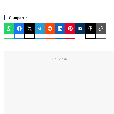
Compartir
PUBLICIDAD