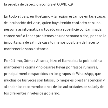
la prueba de detección contra el COVID-19.
En todo el país, en Huetamo y la región estamos en las etapas
de incubación del virus, quien haya tenido contacto con una
persona asintomática o tocado una superficie contaminada,
comenzará a tener problemas en una semana o dos, por eso la
importancia de salir de casa lo menos posible y de hacerlo
mantener la sana distancia.
Por último, Gómez Alcaraz, hizo el llamado a la población a
mantener la calma y no dejarse llevar por falsos rumores,
principalmente esparcidos en los grupos de WhatsApp, que
muchas de las veces son falsos, lo mejor es prestar atención y
atender las recomendaciones de las autoridades de salud y de
los diferentes niveles de gobierno.