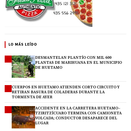
LO MÁS LEÍDO
DESMANTELAN PLANTÍO CON MIL 600
1
PLANTAS DE MARIHUANA EN EL MUNICIPIO
DE HUETAMO
CUERPOS EN HUETAMO ATIENDEN CORTO CIRCUITO Y
2
RETIRAN BASURA DE COLADERAS DURANTE LA
TORMENTA DE AYER
ACCIDENTE EN LA CARRETERA HUETAMO–
3
TZIRITZÍCUARO TERMINA CON CAMIONETA
VOLCADA; CONDUCTOR DESAPARECE DEL
LUGAR