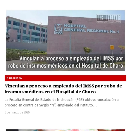
POLICIACA
Vinculan a proceso a empleado del IMSS por robo de
insumos médicos en el Hospital de Charo
La Fiscalía General del Estado de Michoacán (FGE) obtuvo vinculación a
proceso en contra de Sergio “N”, empleado del Instituto…
5 de marzo de 2026