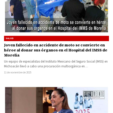
SALUD
Joven fallecido en accidente de moto se convierte en
héroe al donar sus órganos en el Hospital del IMSS de
Morelia
Un equipo de especialistas del Instituto Mexicano del Seguro Social (IMSS) en
Michoacán llevó a cabo una procuración multiorgánica en…
11 de noviembre de 2025