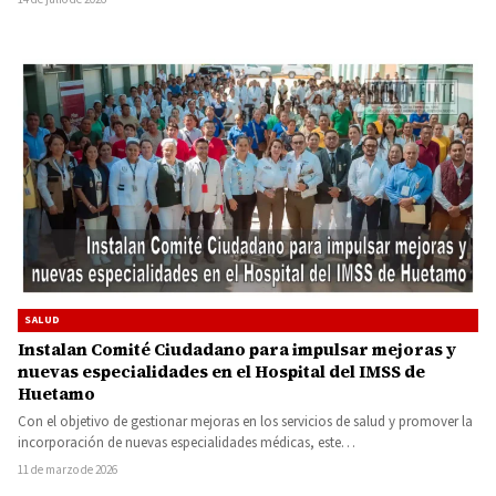
SALUD
Instalan Comité Ciudadano para impulsar mejoras y
nuevas especialidades en el Hospital del IMSS de
Huetamo
Con el objetivo de gestionar mejoras en los servicios de salud y promover la
incorporación de nuevas especialidades médicas, este…
11 de marzo de 2026