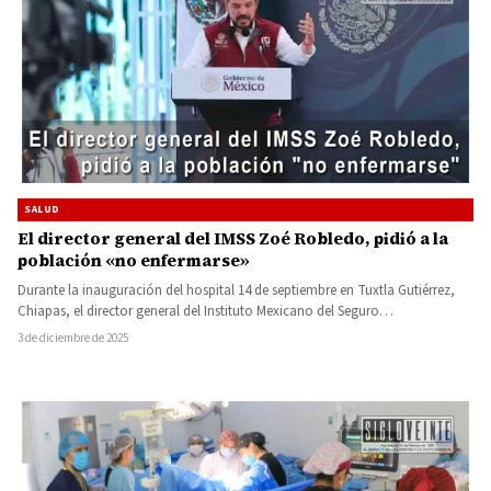
SALUD
El director general del IMSS Zoé Robledo, pidió a la
población «no enfermarse»
Durante la inauguración del hospital 14 de septiembre en Tuxtla Gutiérrez,
Chiapas, el director general del Instituto Mexicano del Seguro…
3 de diciembre de 2025