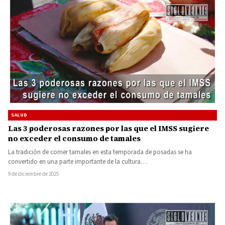
SALUD
Las 3 poderosas razones por las que el IMSS sugiere
no exceder el consumo de tamales
La tradición de comer tamales en esta temporada de posadas se ha
convertido en una parte importante de la cultura…
9 de diciembre de 2025