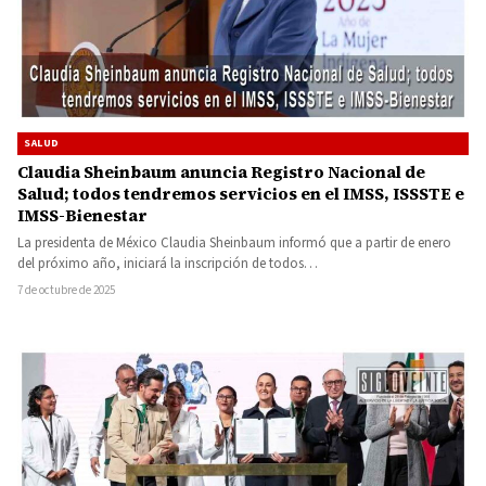
SALUD
Claudia Sheinbaum anuncia Registro Nacional de
Salud; todos tendremos servicios en el IMSS, ISSSTE e
IMSS-Bienestar
La presidenta de México Claudia Sheinbaum informó que a partir de enero
del próximo año, iniciará la inscripción de todos…
7 de octubre de 2025