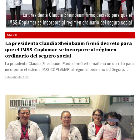
SALUD
La presidenta Claudia Sheinbaum firmó decreto para
que el IMSS-Coplamar se incorpore al régimen
ordinario del seguro social
La presidenta Claudia Sheinbaum Pardo firmó esta mañana un decreto para
incorporar el sistema IMSS-COPLAMAR al régimen ordinario del Seguro…
1 de julio de 2025