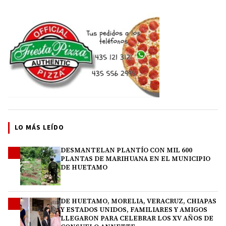
LO MÁS LEÍDO
DESMANTELAN PLANTÍO CON MIL 600
1
PLANTAS DE MARIHUANA EN EL MUNICIPIO
DE HUETAMO
DE HUETAMO, MORELIA, VERACRUZ, CHIAPAS
2
Y ESTADOS UNIDOS, FAMILIARES Y AMIGOS
LLEGARON PARA CELEBRAR LOS XV AÑOS DE