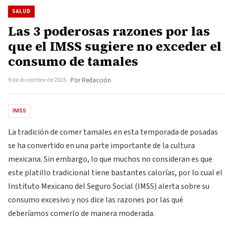
SALUD
Las 3 poderosas razones por las
que el IMSS sugiere no exceder el
consumo de tamales
9 de diciembre de 2025
Por Redacción
IMSS
La tradición de comer tamales en esta temporada de posadas
se ha convertido en una parte importante de la cultura
mexicana. Sin embargo, lo que muchos no consideran es que
este platillo tradicional tiene bastantes calorías, por lo cual el
Instituto Mexicano del Seguro Social (IMSS) alerta sobre su
consumo excesivo y nos dice las razones por las qué
deberíamos comerlo de manera moderada.