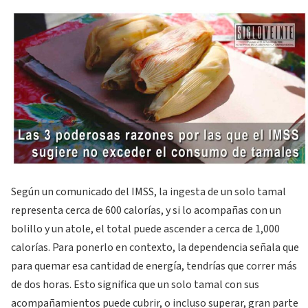
Según un comunicado del IMSS, la ingesta de un solo tamal
representa cerca de 600 calorías, y si lo acompañas con un
bolillo y un atole, el total puede ascender a cerca de 1,000
calorías. Para ponerlo en contexto, la dependencia señala que
para quemar esa cantidad de energía, tendrías que correr más
de dos horas. Esto significa que un solo tamal con sus
acompañamientos puede cubrir, o incluso superar, gran parte