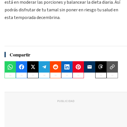
está en moderar las porciones y balancear la dieta diaria. Así
podrás disfrutar de tu tamal sin poner en riesgo tu salud en
esta temporada decembrina.
Compartir
PUBLICIDAD