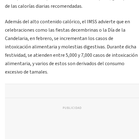
de las calorías diarias recomendadas.
Además del alto contenido calórico, el IMSS advierte que en
celebraciones como las fiestas decembrinas o la Día de la
Candelaria, en febrero, se incrementan los casos de
intoxicación alimentaria y molestias digestivas. Durante dicha
festividad, se atienden entre 5,000 y 7,000 casos de intoxicación
alimentaria, y varios de estos son derivados del consumo
excesivo de tamales.
PUBLICIDAD