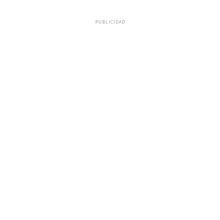
PUBLICIDAD