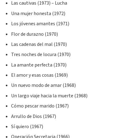
Las cautivas (1973) – Lucha
Una mujer honesta (1972)
Los jóvenes amantes (1971)
Flor de durazno (1970)
Las cadenas del mal (1970)
Tres noches de locura (1970)
La amante perfecta (1970)
El amor y esas cosas (1969)
Un nuevo modo de amar (1968)
Un largo viaje hacia la muerte (1968)
Cómo pescar marido (1967)
Arrullo de Dios (1967)
Sí quiero (1967)
Operación Secretaria (1966)