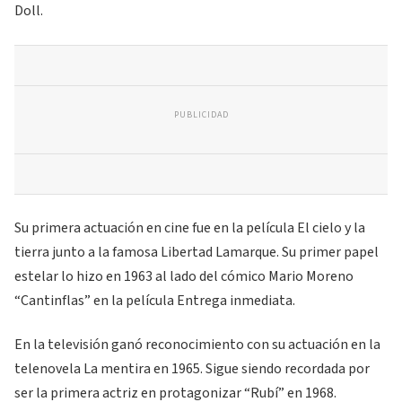
Doll.
PUBLICIDAD
Su primera actuación en cine fue en la película El cielo y la
tierra junto a la famosa Libertad Lamarque. Su primer papel
estelar lo hizo en 1963 al lado del cómico Mario Moreno
“Cantinflas” en la película Entrega inmediata.
En la televisión ganó reconocimiento con su actuación en la
telenovela La mentira en 1965. Sigue siendo recordada por
ser la primera actriz en protagonizar “Rubí” en 1968.