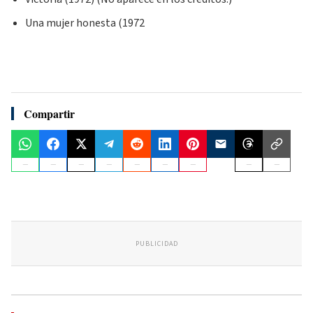
Una mujer honesta (1972
Compartir
PUBLICIDAD