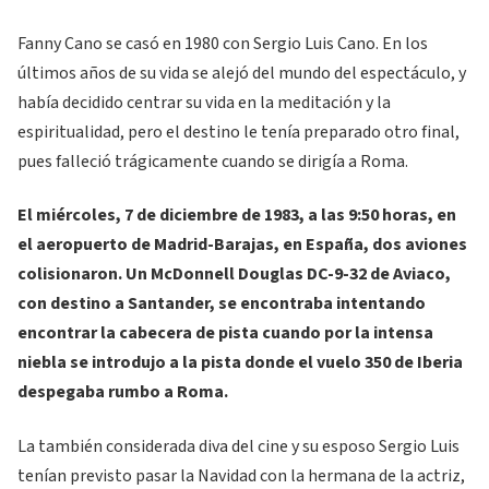
Fanny Cano se casó en 1980 con Sergio Luis Cano. En los
últimos años de su vida se alejó del mundo del espectáculo, y
había decidido centrar su vida en la meditación y la
espiritualidad, pero el destino le tenía preparado otro final,
pues falleció trágicamente cuando se dirigía a Roma.
El miércoles, 7 de diciembre de 1983, a las 9:50 horas, en
el aeropuerto de Madrid-Barajas, en España, dos aviones
colisionaron. Un McDonnell Douglas DC-9-32 de Aviaco,
con destino a Santander, se encontraba intentando
encontrar la cabecera de pista cuando por la intensa
niebla se introdujo a la pista donde el vuelo 350 de Iberia
despegaba rumbo a Roma.
La también considerada diva del cine y su esposo Sergio Luis
tenían previsto pasar la Navidad con la hermana de la actriz,