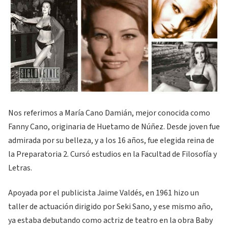
Nos referimos a María Cano Damián, mejor conocida como
Fanny Cano, originaria de Huetamo de Núñez. Desde joven fue
admirada por su belleza, y a los 16 años, fue elegida reina de
la Preparatoria 2. Cursó estudios en la Facultad de Filosofía y
Letras.
Apoyada por el publicista Jaime Valdés, en 1961 hizo un
taller de actuación dirigido por Seki Sano, y ese mismo año,
ya estaba debutando como actriz de teatro en la obra Baby