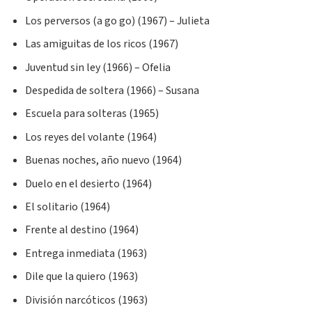
Los perversos (a go go) (1967) – Julieta
Las amiguitas de los ricos (1967)
Juventud sin ley (1966) – Ofelia
Despedida de soltera (1966) – Susana
Escuela para solteras (1965)
Los reyes del volante (1964)
Buenas noches, año nuevo (1964)
Duelo en el desierto (1964)
El solitario (1964)
Frente al destino (1964)
Entrega inmediata (1963)
Dile que la quiero (1963)
División narcóticos (1963)