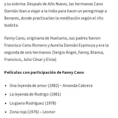
y su sobrina. Después de Año Nuevo, las hermanas Cano
Damián iban a viajar a la India para hacer un peregrinaje a
Benares, donde practicarían la meditación según el rito
budista.
Fanny Cano, originaria de Huetamo, sus padres fueron
Francisco Cano Romero y Aurelia Damián Espinoza y era la
segunda de seis hermanos (Sergio Ángel, Fanny, Blanca,
Francisco, Julio César y Elvia).
Películas con participación de Fanny Cano
Una leyenda de amor (1982) – Amanda Cabrera
La leyenda de Rodrigo (1981)
La güera Rodríguez (1978)
Zona roja (1976) – Leonor