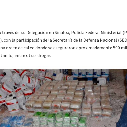
 a través de su Delegación en Sinaloa, Policía Federal Ministerial (
), con la participación de la Secretaría de la Defensa Nacional (SE
una orden de cateo donde se aseguraron aproximadamente 500 mi
tanilo, entre otras drogas.