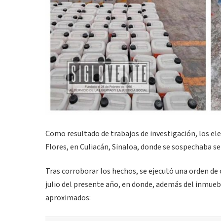
Como resultado de trabajos de investigación, los el
Flores, en Culiacán, Sinaloa, donde se sospechaba s
Tras corroborar los hechos, se ejecutó una orden de 
julio del presente año, en donde, además del inmueb
aproximados: