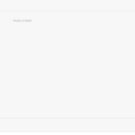
PUBLICIDAD