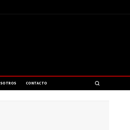
SOTROS
CONTACTO