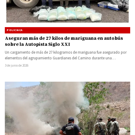
POLICIACA
Aseguran más de 27 kilos de mariguana en autobús
sobre la Autopista Siglo XXI
Un cargamento de más de 27 kilogramos de mariguana fue asegurado por
elementos del agrupamiento Guardianes del Camino durante una…
3 de junio de 2026