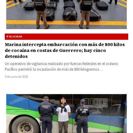
POLICIACA
Marina intercepta embarcación con más de 800 kilos
de cocaína en costas de Guerrero; hay cinco
detenidos
Un operativo de vigilancia realizado por fuerzas federales en el océano
Pacífico permitió la incautación de más de 800 kilogramos…
9 de junio de 2026