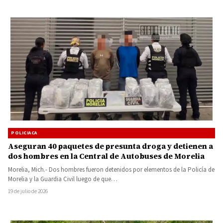
POLICIACA
Aseguran 40 paquetes de presunta droga y detienen a
dos hombres en la Central de Autobuses de Morelia
Morelia, Mich.- Dos hombres fueron detenidos por elementos de la Policía de
Morelia y la Guardia Civil luego de que…
19 de julio de 2026