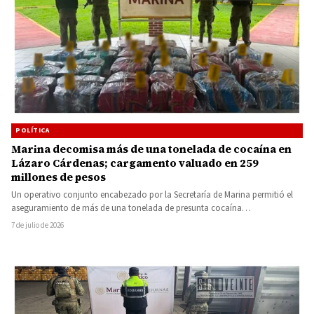
POLÍTICA
Marina decomisa más de una tonelada de cocaína en
Lázaro Cárdenas; cargamento valuado en 259
millones de pesos
Un operativo conjunto encabezado por la Secretaría de Marina permitió el
aseguramiento de más de una tonelada de presunta cocaína…
7 de julio de 2026