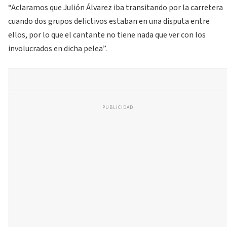
“Aclaramos que Julión Álvarez iba transitando por la carretera
cuando dos grupos delictivos estaban en una disputa entre
ellos, por lo que el cantante no tiene nada que ver con los
involucrados en dicha pelea”.
PUBLICIDAD