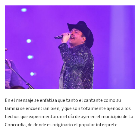
En el mensaje se enfatiza que tanto el cantante como su
familia se encuentran bien, y que son totalmente ajenos a los
hechos que experimentaron el día de ayer en el municipio de La
Concordia, de donde es originario el popular intérprete.