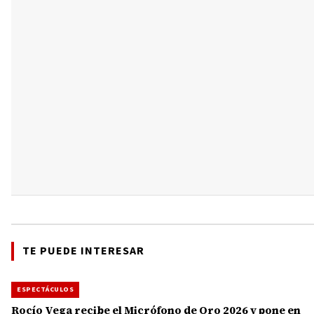
TE PUEDE INTERESAR
ESPECTÁCULOS
Rocío Vega recibe el Micrófono de Oro 2026 y pone en