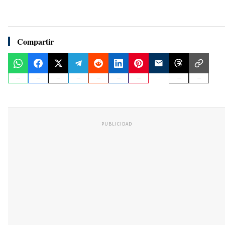
Compartir
PUBLICIDAD