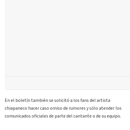
En el boletín también se solicitó a los fans del artista
chiapaneco hacer caso omiso de rumores y sólo atender los
comunicados oficiales de parte del cantante o de su equipo.