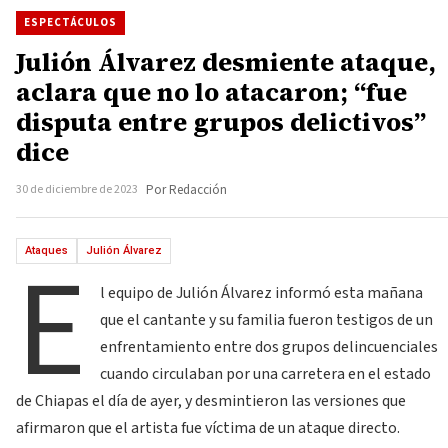
ESPECTÁCULOS
Julión Álvarez desmiente ataque,
aclara que no lo atacaron; “fue
disputa entre grupos delictivos”
dice
30 de diciembre de 2023
Por Redacción
E
Ataques
Julión Álvarez
l equipo de Julión Álvarez informó esta mañana
que el cantante y su familia fueron testigos de un
enfrentamiento entre dos grupos delincuenciales
cuando circulaban por una carretera en el estado
de Chiapas el día de ayer, y desmintieron las versiones que
afirmaron que el artista fue víctima de un ataque directo.