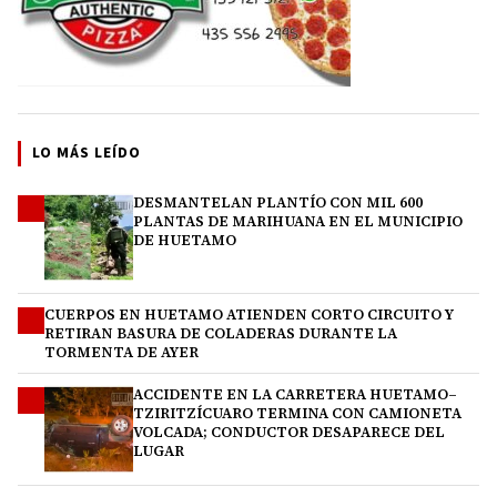
LO MÁS LEÍDO
DESMANTELAN PLANTÍO CON MIL 600
1
PLANTAS DE MARIHUANA EN EL MUNICIPIO
DE HUETAMO
CUERPOS EN HUETAMO ATIENDEN CORTO CIRCUITO Y
2
RETIRAN BASURA DE COLADERAS DURANTE LA
TORMENTA DE AYER
ACCIDENTE EN LA CARRETERA HUETAMO–
3
TZIRITZÍCUARO TERMINA CON CAMIONETA
VOLCADA; CONDUCTOR DESAPARECE DEL
LUGAR