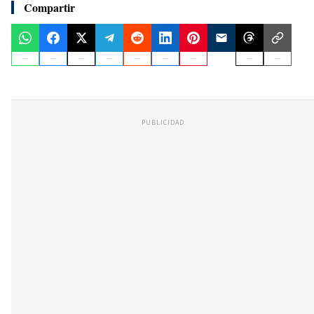
Compartir
PUBLICIDAD