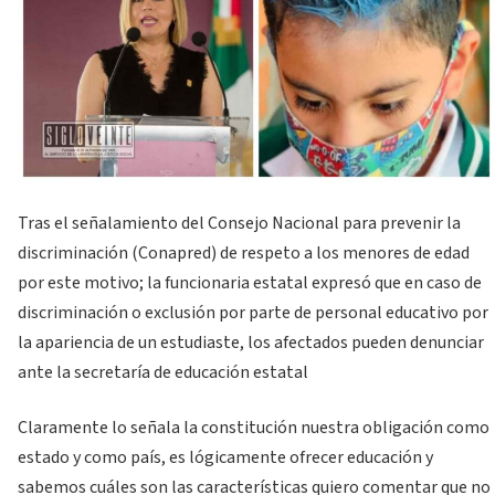
Tras el señalamiento del Consejo Nacional para prevenir la
discriminación (Conapred) de respeto a los menores de edad
por este motivo; la funcionaria estatal expresó que en caso de
discriminación o exclusión por parte de personal educativo por
la apariencia de un estudiaste, los afectados pueden denunciar
ante la secretaría de educación estatal
Claramente lo señala la constitución nuestra obligación como
estado y como país, es lógicamente ofrecer educación y
sabemos cuáles son las características quiero comentar que no