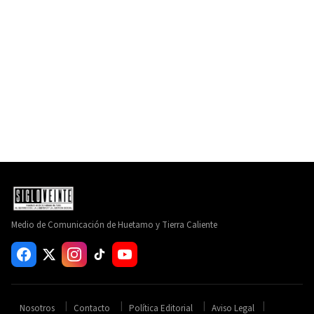
Medio de Comunicación de Huetamo y Tierra Caliente
Nosotros
Contacto
Política Editorial
Aviso Legal