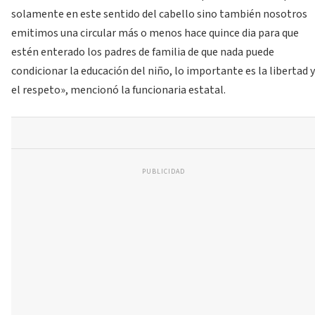
solamente en este sentido del cabello sino también nosotros
emitimos una circular más o menos hace quince dia para que
estén enterado los padres de familia de que nada puede
condicionar la educación del niño, lo importante es la libertad y
el respeto», mencionó la funcionaria estatal.
PUBLICIDAD