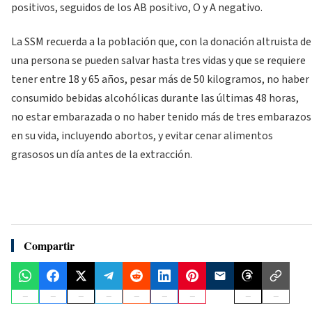
positivos, seguidos de los AB positivo, O y A negativo.
La SSM recuerda a la población que, con la donación altruista de
una persona se pueden salvar hasta tres vidas y que se requiere
tener entre 18 y 65 años, pesar más de 50 kilogramos, no haber
consumido bebidas alcohólicas durante las últimas 48 horas,
no estar embarazada o no haber tenido más de tres embarazos
en su vida, incluyendo abortos, y evitar cenar alimentos
grasosos un día antes de la extracción.
Compartir