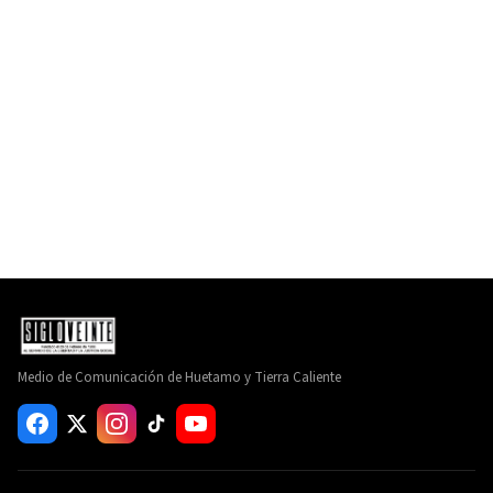
Medio de Comunicación de Huetamo y Tierra Caliente