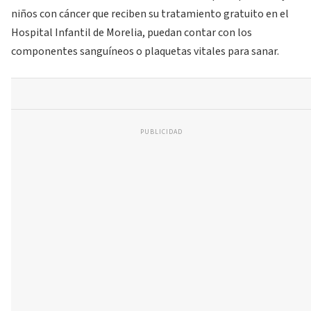
niños con cáncer que reciben su tratamiento gratuito en el
Hospital Infantil de Morelia, puedan contar con los
componentes sanguíneos o plaquetas vitales para sanar.
PUBLICIDAD