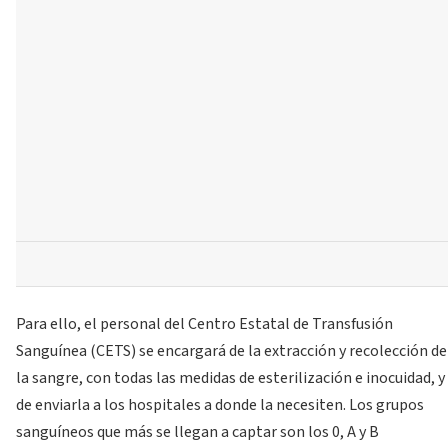
Para ello, el personal del Centro Estatal de Transfusión
Sanguínea (CETS) se encargará de la extracción y recolección de
la sangre, con todas las medidas de esterilización e inocuidad, y
de enviarla a los hospitales a donde la necesiten. Los grupos
sanguíneos que más se llegan a captar son los 0, A y B