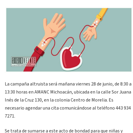
La campaña altruista será mañana viernes 28 de junio, de 8:30 a
13:30 horas en AMANC Michoacán, ubicada en la calle Sor Juana
Inés de la Cruz 130, en la colonia Centro de Morelia. Es
necesario agendar una cita comunicándose al teléfono 443 934
7271.
Se trata de sumarse a este acto de bondad para que niñas y