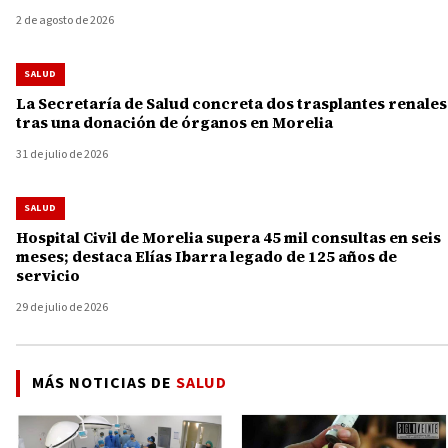
2 de agosto de 2026
SALUD
La Secretaría de Salud concreta dos trasplantes renales
tras una donación de órganos en Morelia
31 de julio de 2026
SALUD
Hospital Civil de Morelia supera 45 mil consultas en seis
meses; destaca Elías Ibarra legado de 125 años de
servicio
29 de julio de 2026
MÁS NOTICIAS DE
SALUD