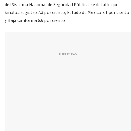
del Sistema Nacional de Seguridad Pública, se detalló que
Sinaloa registró 7.3 por ciento, Estado de México 7.1 por ciento
y Baja California 6.6 por ciento.
PUBLICIDAD