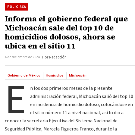
POLICIACA
Informa el gobierno federal que
Michoacán sale del top 10 de
homicidios dolosos, ahora se
ubica en el sitio 11
4 de diciembre de 2024
Por Redacción
E
Gobierno de México
Homicidios
Michoacán
n los dos primeros meses de la presente
administración federal, Michoacán salió del top 10
en incidencia de homicidio doloso, colocándose en
el sitio número 11 a nivel nacional, así lo dio a
conocer la secretaria Ejecutiva del Sistema Nacional de
Seguridad Pública, Marcela Figueroa Franco, durante la