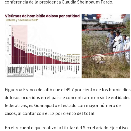
conferencia de la presidenta Claudia Sheinbaum Pardo.
Figueroa Franco detalló que el 49.7 por ciento de los homicidios
dolosos ocurridos en el país se concentraron en siete entidades
federativas, es Guanajuato el estado con mayor número de
casos, al contar con el 12 por ciento del total.
En el recuento que realizó la titular del Secretariado Ejecutivo