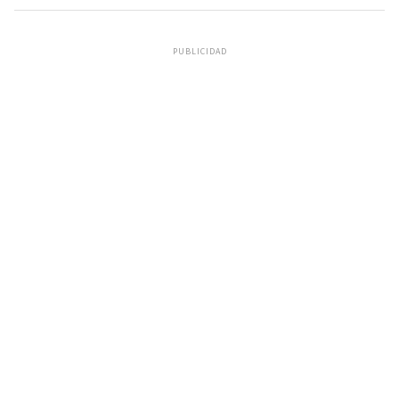
PUBLICIDAD