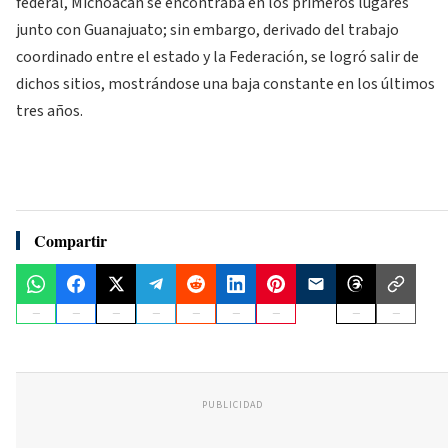
federal, Michoacán se encontraba en los primeros lugares
junto con Guanajuato; sin embargo, derivado del trabajo
coordinado entre el estado y la Federación, se logró salir de
dichos sitios, mostrándose una baja constante en los últimos
tres años.
Compartir
PUBLICIDAD