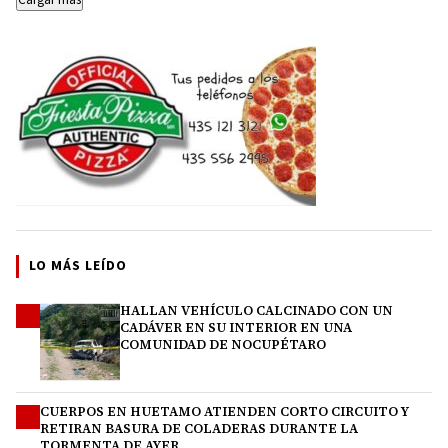
LO MÁS LEÍDO
HALLAN VEHÍCULO CALCINADO CON UN
1
CADÁVER EN SU INTERIOR EN UNA
COMUNIDAD DE NOCUPÉTARO
CUERPOS EN HUETAMO ATIENDEN CORTO CIRCUITO Y
2
RETIRAN BASURA DE COLADERAS DURANTE LA
TORMENTA DE AYER