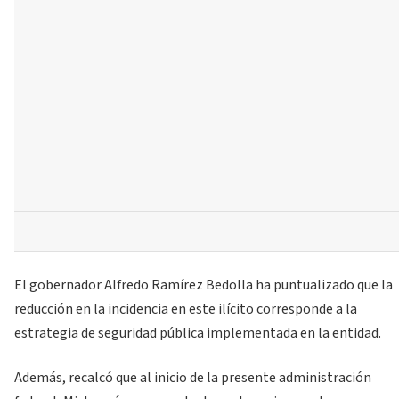
El gobernador Alfredo Ramírez Bedolla ha puntualizado que la
reducción en la incidencia en este ilícito corresponde a la
estrategia de seguridad pública implementada en la entidad.
Además, recalcó que al inicio de la presente administración