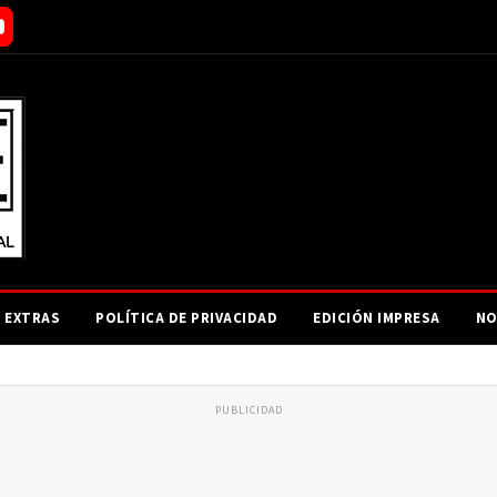
EXTRAS
POLÍTICA DE PRIVACIDAD
EDICIÓN IMPRESA
NO
PUBLICIDAD