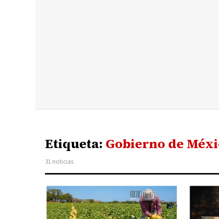
Etiqueta:
Gobierno de Méxi
31 noticias