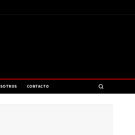
SOTROS
CONTACTO