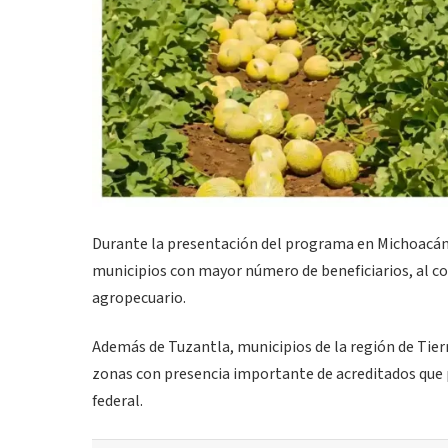
Durante la presentación del programa en Michoacán,
municipios con mayor número de beneficiarios, al co
agropecuario.
Además de Tuzantla, municipios de la región de Tie
zonas con presencia importante de acreditados que
federal.