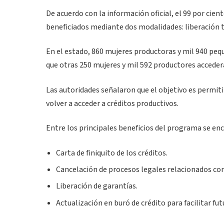
De acuerdo con la información oficial, el 99 por cie
beneficiados mediante dos modalidades: liberación 
En el estado, 860 mujeres productoras y mil 940 peq
que otras 250 mujeres y mil 592 productores acceder
Las autoridades señalaron que el objetivo es permit
volver a acceder a créditos productivos.
Entre los principales beneficios del programa se en
Carta de finiquito de los créditos.
Cancelación de procesos legales relacionados con
Liberación de garantías.
Actualización en buró de crédito para facilitar fu