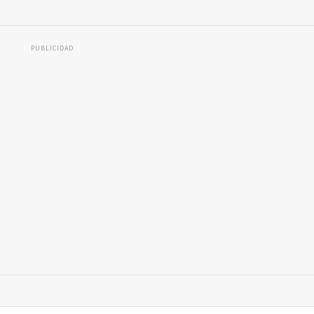
PUBLICIDAD