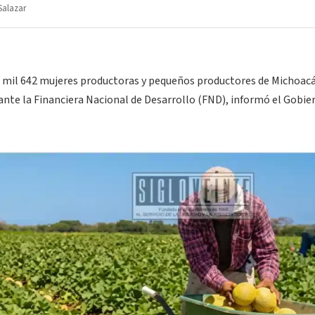
Salazar
 4 mil 642 mujeres productoras y pequeños productores de Michoacá
ante la Financiera Nacional de Desarrollo (FND), informó el Gobie