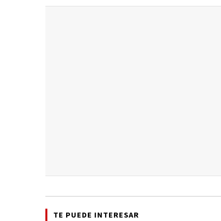
TE PUEDE INTERESAR