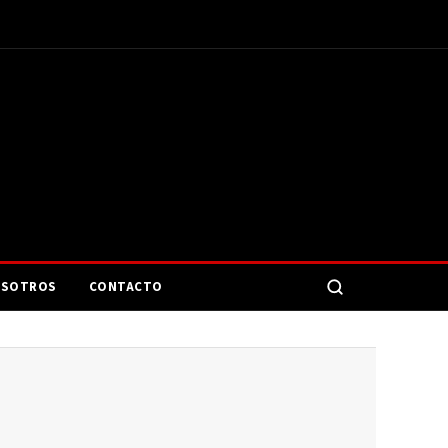
SOTROS
CONTACTO