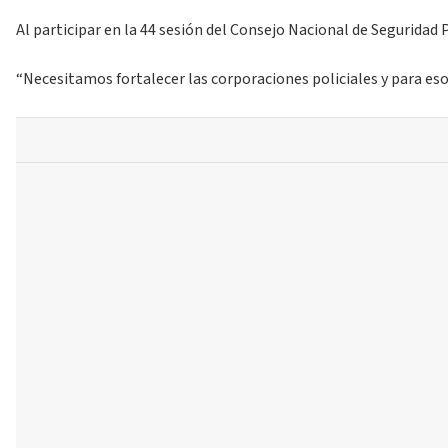
Al participar en la 44 sesión del Consejo Nacional de Seguridad
“Necesitamos fortalecer las corporaciones policiales y para eso