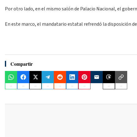
Por otro lado, en el mismo salón de Palacio Nacional, el gober
En este marco, el mandatario estatal refrendó la disposición d
Compartir