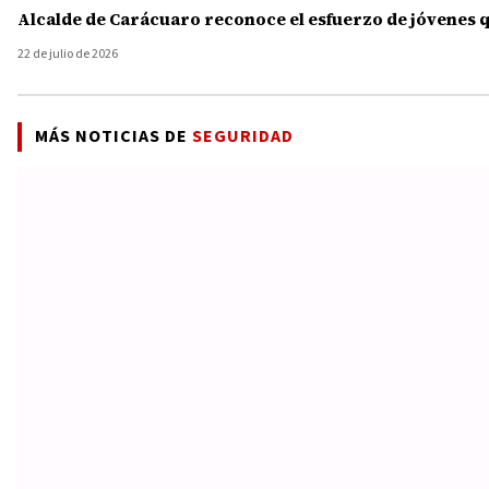
Alcalde de Carácuaro reconoce el esfuerzo de jóvenes 
22 de julio de 2026
MÁS NOTICIAS DE
SEGURIDAD