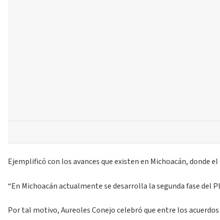
Ejemplificó con los avances que existen en Michoacán, donde el G
“En Michoacán actualmente se desarrolla la segunda fase del Pl
Por tal motivo, Aureoles Conejo celebró que entre los acuerdos