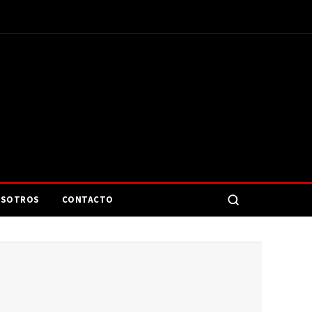
SOTROS
CONTACTO