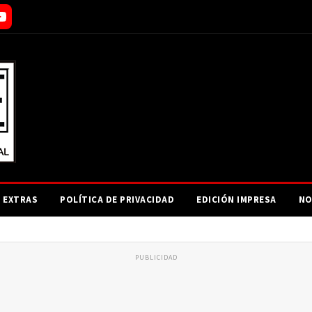
EXTRAS
POLÍTICA DE PRIVACIDAD
EDICIÓN IMPRESA
NO
PUBLICIDAD