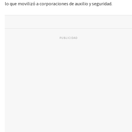
lo que movilizó a corporaciones de auxilio y seguridad.
PUBLICIDAD