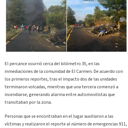
El percance ocurrió cerca del kilómetro 35, en las
inmediaciones de la comunidad de El Carmen. De acuerdo con
los primeros reportes, tras el impacto dos de las unidades
terminaron volcadas, mientras que una tercera comenzó a
incendiarse, generando alarma entre automovilistas que
transitaban por la zona.
Personas que se encontraban en el lugar auxiliaron a las
víctimas y realizaron el reporte al número de emergencias 911,