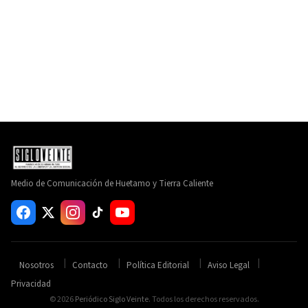
Medio de Comunicación de Huetamo y Tierra Caliente
Nosotros
Contacto
Política Editorial
Aviso Legal
Privacidad
© 2026
Periódico Siglo Veinte
. Todos los derechos reservados.