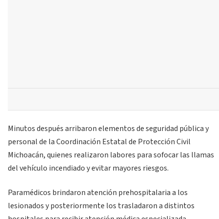
Minutos después arribaron elementos de seguridad pública y
personal de la Coordinación Estatal de Protección Civil
Michoacán, quienes realizaron labores para sofocar las llamas
del vehículo incendiado y evitar mayores riesgos.
Paramédicos brindaron atención prehospitalaria a los
lesionados y posteriormente los trasladaron a distintos
hospitales para recibir atención médica especializada.