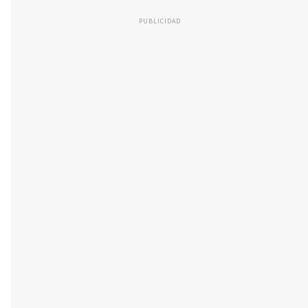
PUBLICIDAD