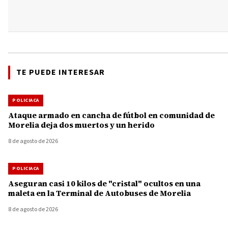
TE PUEDE INTERESAR
POLICIACA
Ataque armado en cancha de fútbol en comunidad de
Morelia deja dos muertos y un herido
8 de agosto de 2026
POLICIACA
Aseguran casi 10 kilos de "cristal" ocultos en una
maleta en la Terminal de Autobuses de Morelia
8 de agosto de 2026