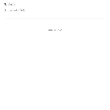
Nublado
Humedad: 100%
PUBLICIDAD