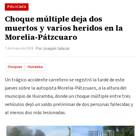
POLICIACA
Choque múltiple deja dos
muertos y varios heridos en la
Morelia-Pátzcuaro
7 de mayo de 2026
Por Joaquín Salazar
Choques
Huiramba
Un trágico accidente carretero se registró la tarde de este
jueves sobre la autopista Morelia-Pátzcuaro, a la altura del
municipio de Huiramba, donde un choque múltiple entre tres
vehículos dejó un saldo preliminar de dos personas fallecidas y
al menos dos más lesionadas.