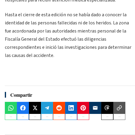
Hasta el cierre de esta edición no se había dado a conocer la
identidad de las personas fallecidas ni de los heridos. La zona
fue acordonada por las autoridades mientras personal de la
Fiscalía General del Estado efectuó las diligencias
correspondientes e inició las investigaciones para determinar
las causas del accidente.
Compartir