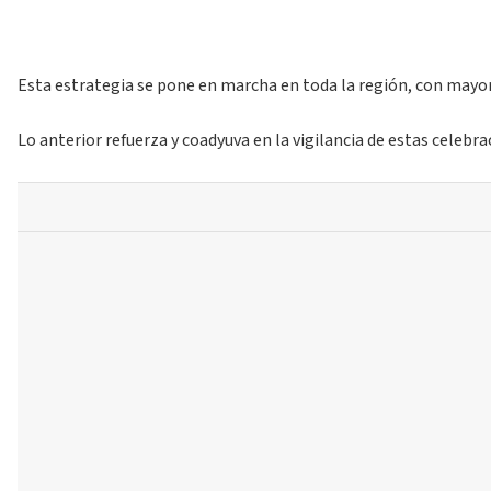
Esta estrategia se pone en marcha en toda la región, con mayor
Lo anterior refuerza y coadyuva en la vigilancia de estas celebr