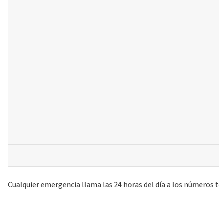
Cualquier emergencia llama las 24 horas del día a los números t