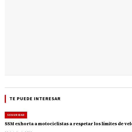
TE PUEDE INTERESAR
SEGURIDAD
SSM exhorta a motociclistas a respetar los límites de v