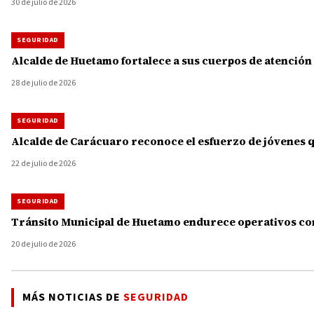
30 de julio de 2026
SEGURIDAD
Alcalde de Huetamo fortalece a sus cuerpos de atención
28 de julio de 2026
SEGURIDAD
Alcalde de Carácuaro reconoce el esfuerzo de jóvenes 
22 de julio de 2026
SEGURIDAD
Tránsito Municipal de Huetamo endurece operativos cont
20 de julio de 2026
MÁS NOTICIAS DE
SEGURIDAD