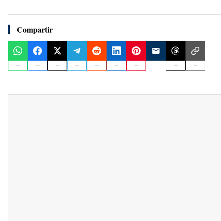
Compartir