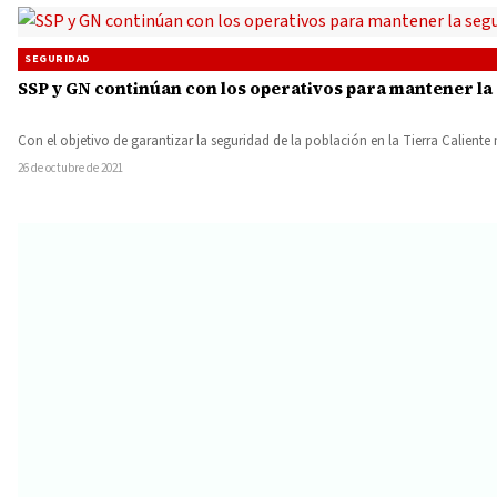
SEGURIDAD
SSP y GN continúan con los operativos para mantener la 
Con el objetivo de garantizar la seguridad de la población en la Tierra Calien
26 de octubre de 2021