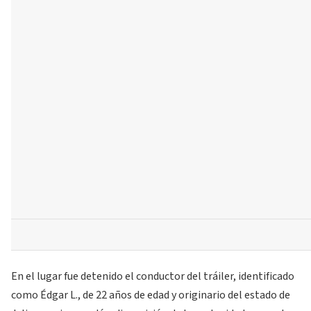
En el lugar fue detenido el conductor del tráiler, identificado
como Édgar L., de 22 años de edad y originario del estado de