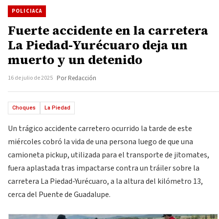
POLICIACA
Fuerte accidente en la carretera
La Piedad-Yurécuaro deja un
muerto y un detenido
16 de julio de 2025
Por Redacción
Choques
La Piedad
Un trágico accidente carretero ocurrido la tarde de este
miércoles cobró la vida de una persona luego de que una
camioneta pickup, utilizada para el transporte de jitomates,
fuera aplastada tras impactarse contra un tráiler sobre la
carretera La Piedad-Yurécuaro, a la altura del kilómetro 13,
cerca del Puente de Guadalupe.