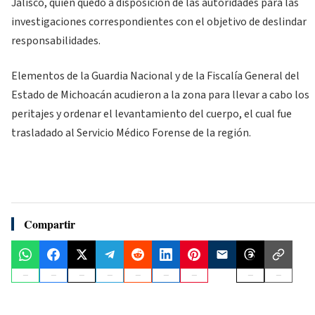
Jalisco, quien quedó a disposición de las autoridades para las
investigaciones correspondientes con el objetivo de deslindar
responsabilidades.
Elementos de la Guardia Nacional y de la Fiscalía General del
Estado de Michoacán acudieron a la zona para llevar a cabo los
peritajes y ordenar el levantamiento del cuerpo, el cual fue
trasladado al Servicio Médico Forense de la región.
Compartir