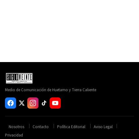
Medio de Comunicación de Huetamo y Tierra Caliente
Nosotros
Contacto
Política Editorial
Aviso Legal
Privacidad