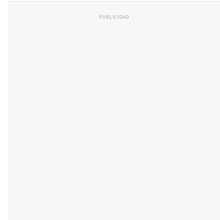
PUBLICIDAD