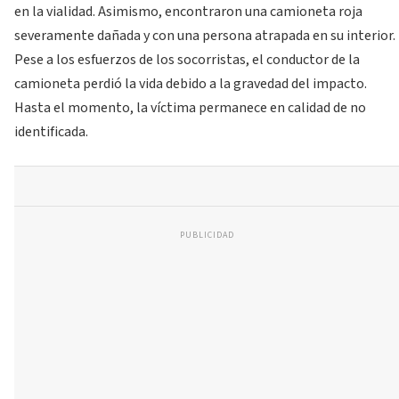
en la vialidad. Asimismo, encontraron una camioneta roja
severamente dañada y con una persona atrapada en su interior.
Pese a los esfuerzos de los socorristas, el conductor de la
camioneta perdió la vida debido a la gravedad del impacto.
Hasta el momento, la víctima permanece en calidad de no
identificada.
PUBLICIDAD