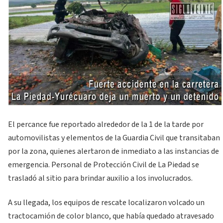
El percance fue reportado alrededor de la 1 de la tarde por
automovilistas y elementos de la Guardia Civil que transitaban
por la zona, quienes alertaron de inmediato a las instancias de
emergencia. Personal de Protección Civil de La Piedad se
trasladó al sitio para brindar auxilio a los involucrados.
A su llegada, los equipos de rescate localizaron volcado un
tractocamión de color blanco, que había quedado atravesado