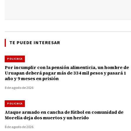
TE PUEDE INTERESAR
POLICIACA
Por incumplir con la pensión alimenticia, un hombre de
Uruapan deberá pagar más de 334 mil pesos y pasará 1
año y 9 meses en prisión
8 de agosto de 2026
POLICIACA
Ataque armado en cancha de fútbol en comunidad de
Morelia deja dos muertos y un herido
8 de agosto de 2026