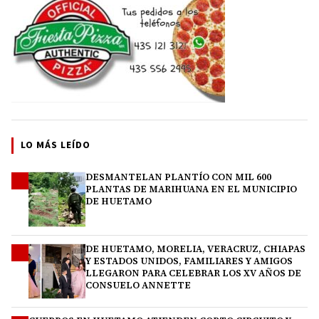
LO MÁS LEÍDO
DESMANTELAN PLANTÍO CON MIL 600
1
PLANTAS DE MARIHUANA EN EL MUNICIPIO
DE HUETAMO
DE HUETAMO, MORELIA, VERACRUZ, CHIAPAS
2
Y ESTADOS UNIDOS, FAMILIARES Y AMIGOS
LLEGARON PARA CELEBRAR LOS XV AÑOS DE
CONSUELO ANNETTE