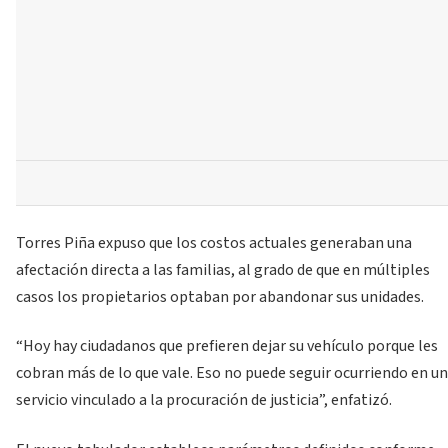
Torres Piña expuso que los costos actuales generaban una
afectación directa a las familias, al grado de que en múltiples
casos los propietarios optaban por abandonar sus unidades.
“Hoy hay ciudadanos que prefieren dejar su vehículo porque les
cobran más de lo que vale. Eso no puede seguir ocurriendo en un
servicio vinculado a la procuración de justicia”, enfatizó.