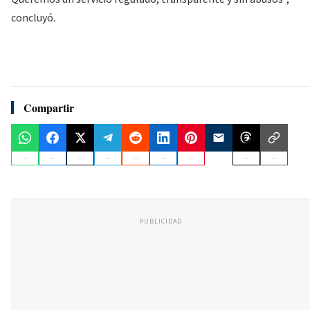
concluyó.
Compartir
PUBLICIDAD