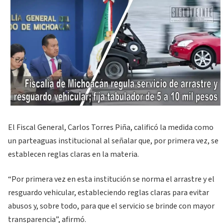
El Fiscal General, Carlos Torres Piña, calificó la medida como
un parteaguas institucional al señalar que, por primera vez, se
establecen reglas claras en la materia.
“Por primera vez en esta institución se norma el arrastre y el
resguardo vehicular, estableciendo reglas claras para evitar
abusos y, sobre todo, para que el servicio se brinde con mayor
transparencia”, afirmó.