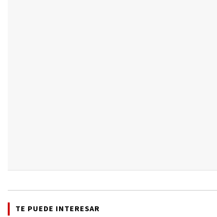
TE PUEDE INTERESAR