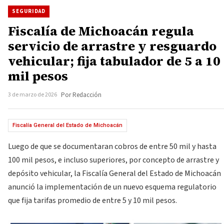
SEGURIDAD
Fiscalía de Michoacán regula
servicio de arrastre y resguardo
vehicular; fija tabulador de 5 a 10
mil pesos
3 de marzo de 2026
Por Redacción
Fiscalía General del Estado de Michoacán
Luego de que se documentaran cobros de entre 50 mil y hasta
100 mil pesos, e incluso superiores, por concepto de arrastre y
depósito vehicular, la Fiscalía General del Estado de Michoacán
anunció la implementación de un nuevo esquema regulatorio
que fija tarifas promedio de entre 5 y 10 mil pesos.