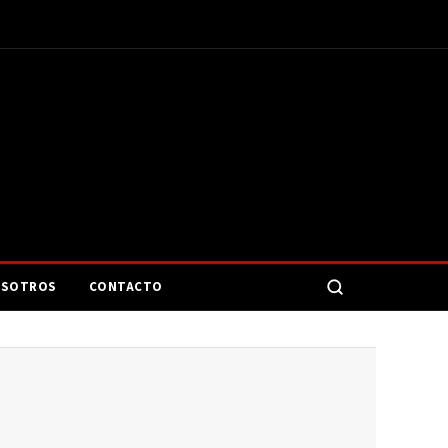
SOTROS
CONTACTO