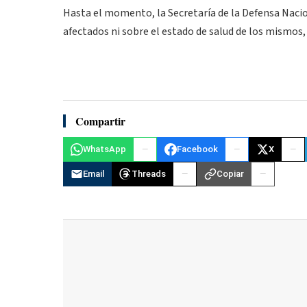
Hasta el momento, la Secretaría de la Defensa Nacio
afectados ni sobre el estado de salud de los mismos, 
Compartir
WhatsApp
Facebook
X
Email
Threads
Copiar