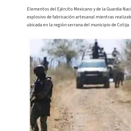
Elementos del Ejército Mexicano y de la Guardia Nac
explosivo de fabricación artesanal mientras realiza
ubicada en la región serrana del municipio de Cotija.