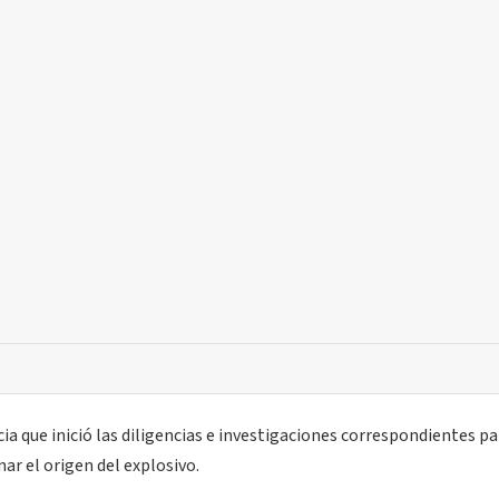
cia que inició las diligencias e investigaciones correspondientes pa
nar el origen del explosivo.