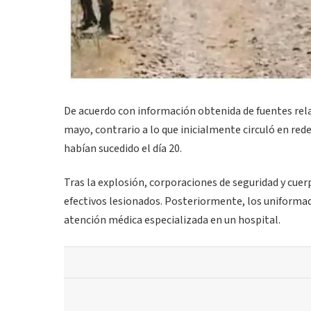
De acuerdo con información obtenida de fuentes relac
mayo, contrario a lo que inicialmente circuló en red
habían sucedido el día 20.
Tras la explosión, corporaciones de seguridad y cuerp
efectivos lesionados. Posteriormente, los uniformado
atención médica especializada en un hospital.