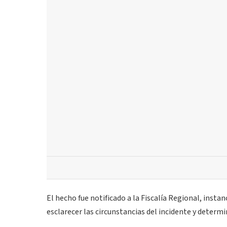
El hecho fue notificado a la Fiscalía Regional, instan
esclarecer las circunstancias del incidente y determi