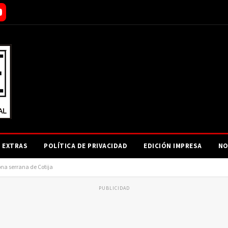
EXTRAS
POLÍTICA DE PRIVACIDAD
EDICIÓN IMPRESA
NO
ona serrana de Cotija
PUBLICIDAD