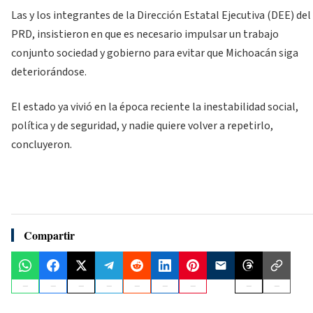
Las y los integrantes de la Dirección Estatal Ejecutiva (DEE) del
PRD, insistieron en que es necesario impulsar un trabajo
conjunto sociedad y gobierno para evitar que Michoacán siga
deteriorándose.
El estado ya vivió en la época reciente la inestabilidad social,
política y de seguridad, y nadie quiere volver a repetirlo,
concluyeron.
Compartir