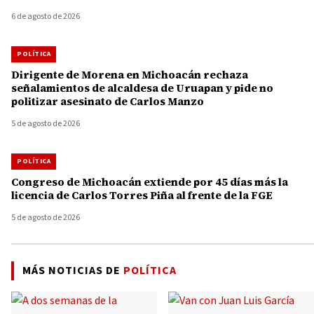
6 de agosto de 2026
POLÍTICA
Dirigente de Morena en Michoacán rechaza
señalamientos de alcaldesa de Uruapan y pide no
politizar asesinato de Carlos Manzo
5 de agosto de 2026
POLÍTICA
Congreso de Michoacán extiende por 45 días más la
licencia de Carlos Torres Piña al frente de la FGE
5 de agosto de 2026
MÁS NOTICIAS DE
POLÍTICA