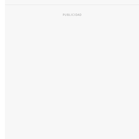
PUBLICIDAD