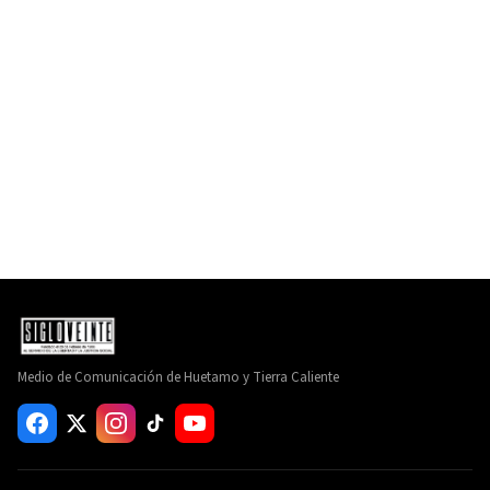
Medio de Comunicación de Huetamo y Tierra Caliente