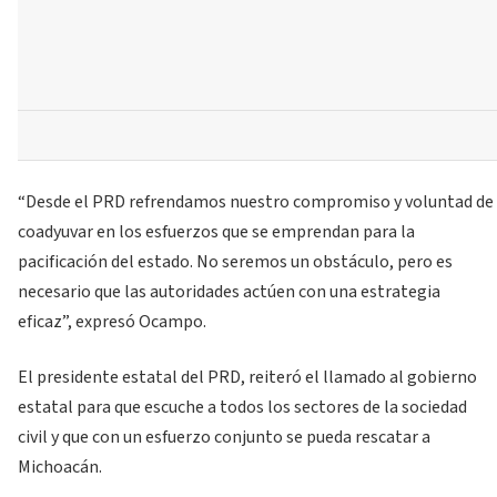
“Desde el PRD refrendamos nuestro compromiso y voluntad de
coadyuvar en los esfuerzos que se emprendan para la
pacificación del estado. No seremos un obstáculo, pero es
necesario que las autoridades actúen con una estrategia
eficaz”, expresó Ocampo.
El presidente estatal del PRD, reiteró el llamado al gobierno
estatal para que escuche a todos los sectores de la sociedad
civil y que con un esfuerzo conjunto se pueda rescatar a
Michoacán.