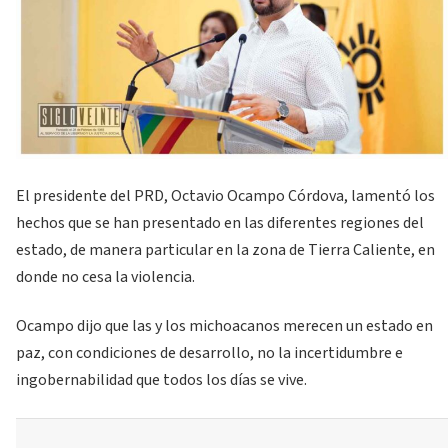
El presidente del PRD, Octavio Ocampo Córdova, lamentó los
hechos que se han presentado en las diferentes regiones del
estado, de manera particular en la zona de Tierra Caliente, en
donde no cesa la violencia.
Ocampo dijo que las y los michoacanos merecen un estado en
paz, con condiciones de desarrollo, no la incertidumbre e
ingobernabilidad que todos los días se vive.