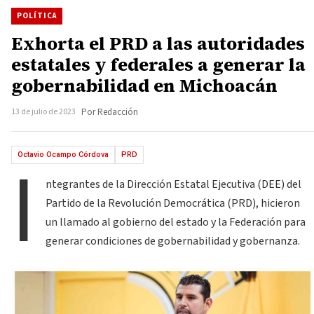
POLÍTICA
Exhorta el PRD a las autoridades
estatales y federales a generar la
gobernabilidad en Michoacán
13 de julio de 2023
Por Redacción
I
Octavio Ocampo Córdova
PRD
ntegrantes de la Dirección Estatal Ejecutiva (DEE) del
Partido de la Revolución Democrática (PRD), hicieron
un llamado al gobierno del estado y la Federación para
generar condiciones de gobernabilidad y gobernanza.