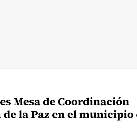
es Mesa de Coordinación
 de la Paz en el municipio