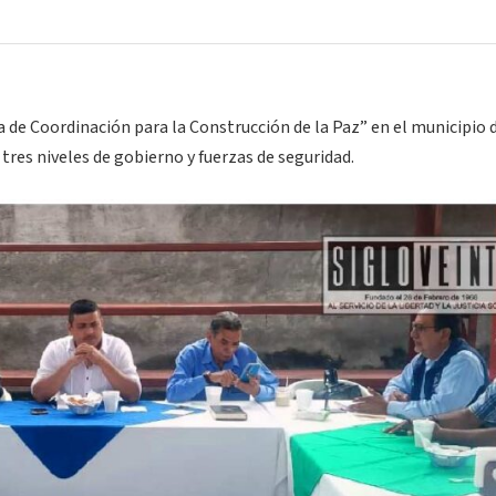
 de Coordinación para la Construcción de la Paz” en el municipio 
 tres niveles de gobierno y fuerzas de seguridad.