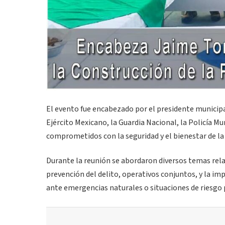
El evento fue encabezado por el presidente municip
Ejército Mexicano, la Guardia Nacional, la Policía M
comprometidos con la seguridad y el bienestar de la
Durante la reunión se abordaron diversos temas rela
prevención del delito, operativos conjuntos, y la i
ante emergencias naturales o situaciones de riesgo p