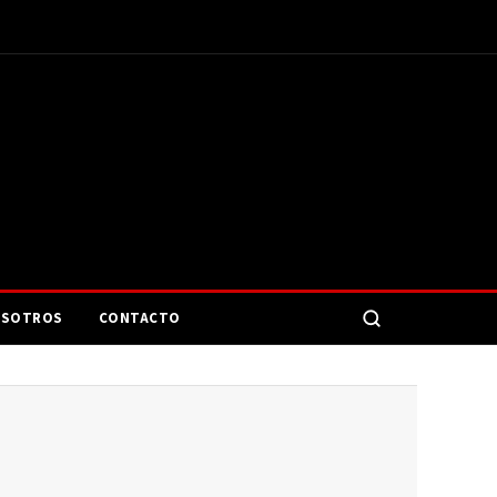
SOTROS
CONTACTO