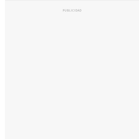
PUBLICIDAD