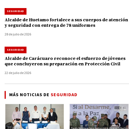
SEGURIDAD
Alcalde de Huetamo fortalece a sus cuerpos de atención
y seguridad con entrega de 78 uniformes
28 de julio de 2026
SEGURIDAD
Alcalde de Carácuaro reconoce el esfuerzo de jóvenes
que concluyeron su preparación en Protección Civil
22 de julio de 2026
MÁS NOTICIAS DE
SEGURIDAD