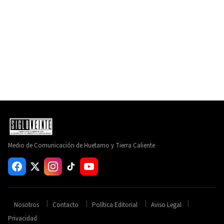
Medio de Comunicación de Huetamo y Tierra Caliente
Nosotros
Contacto
Política Editorial
Aviso Legal
Privacidad