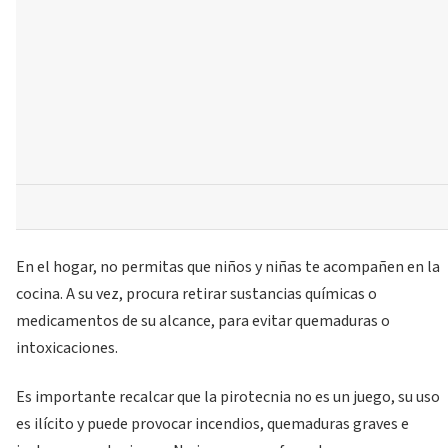
En el hogar, no permitas que niños y niñas te acompañen en la
cocina. A su vez, procura retirar sustancias químicas o
medicamentos de su alcance, para evitar quemaduras o
intoxicaciones.
Es importante recalcar que la pirotecnia no es un juego, su uso
es ilícito y puede provocar incendios, quemaduras graves e