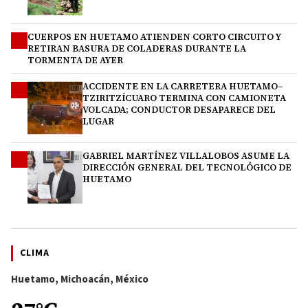
CUERPOS EN HUETAMO ATIENDEN CORTO CIRCUITO Y
2
RETIRAN BASURA DE COLADERAS DURANTE LA
TORMENTA DE AYER
ACCIDENTE EN LA CARRETERA HUETAMO–
3
TZIRITZÍCUARO TERMINA CON CAMIONETA
VOLCADA; CONDUCTOR DESAPARECE DEL
LUGAR
GABRIEL MARTÍNEZ VILLALOBOS ASUME LA
4
DIRECCIÓN GENERAL DEL TECNOLÓGICO DE
HUETAMO
CLIMA
Huetamo, Michoacán, México