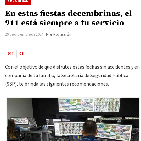
SEGURIDAD
En estas fiestas decembrinas, el
911 está siempre a tu servicio
29 de diciembre de 2024
Por Redacción
911
C5i
Con el objetivo de que disfrutes estas fechas sin accidentes y en
compañía de tu familia, la Secretaría de Seguridad Pública
(SSP), te brinda las siguientes recomendaciones.