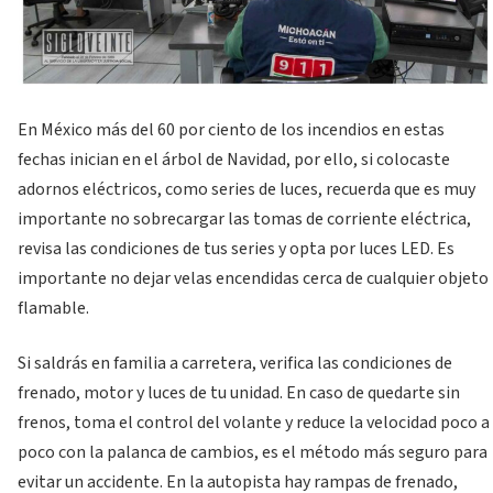
En México más del 60 por ciento de los incendios en estas
fechas inician en el árbol de Navidad, por ello, si colocaste
adornos eléctricos, como series de luces, recuerda que es muy
importante no sobrecargar las tomas de corriente eléctrica,
revisa las condiciones de tus series y opta por luces LED. Es
importante no dejar velas encendidas cerca de cualquier objeto
flamable.
Si saldrás en familia a carretera, verifica las condiciones de
frenado, motor y luces de tu unidad. En caso de quedarte sin
frenos, toma el control del volante y reduce la velocidad poco a
poco con la palanca de cambios, es el método más seguro para
evitar un accidente. En la autopista hay rampas de frenado,