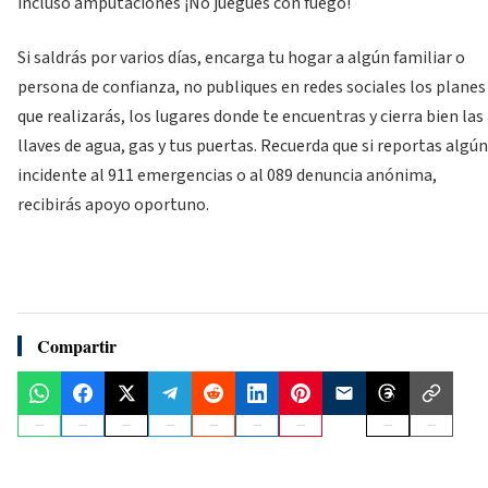
incluso amputaciones ¡No juegues con fuego!
Si saldrás por varios días, encarga tu hogar a algún familiar o
persona de confianza, no publiques en redes sociales los planes
que realizarás, los lugares donde te encuentras y cierra bien las
llaves de agua, gas y tus puertas. Recuerda que si reportas algún
incidente al 911 emergencias o al 089 denuncia anónima,
recibirás apoyo oportuno.
Compartir