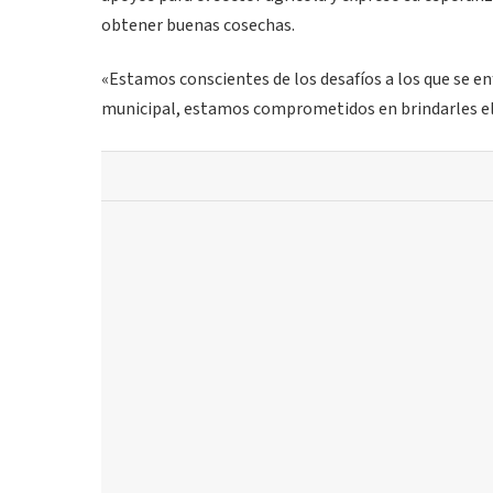
obtener buenas cosechas.
«Estamos conscientes de los desafíos a los que se 
municipal, estamos comprometidos en brindarles el 