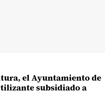
ltura, el Ayuntamiento de
ilizante subsidiado a