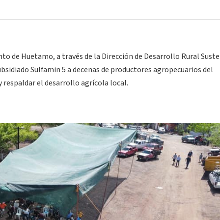
to de Huetamo, a través de la Dirección de Desarrollo Rural Sust
subsidiado Sulfamin 5 a decenas de productores agropecuarios del
 respaldar el desarrollo agrícola local.