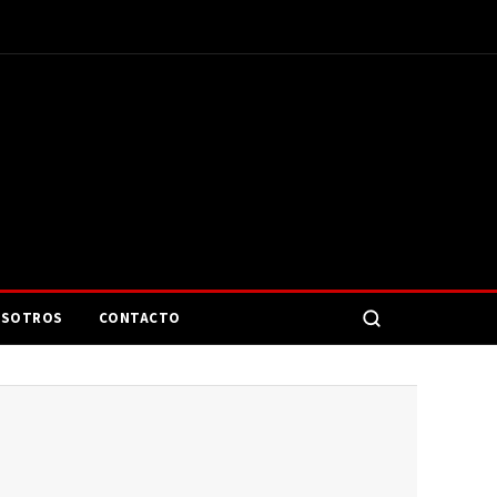
SOTROS
CONTACTO