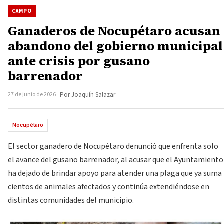
CAMPO
Ganaderos de Nocupétaro acusan
abandono del gobierno municipal
ante crisis por gusano
barrenador
27 de junio de 2026
Por Joaquín Salazar
Nocupétaro
El sector ganadero de Nocupétaro denunció que enfrenta solo
el avance del gusano barrenador, al acusar que el Ayuntamiento
ha dejado de brindar apoyo para atender una plaga que ya suma
cientos de animales afectados y continúa extendiéndose en
distintas comunidades del municipio.