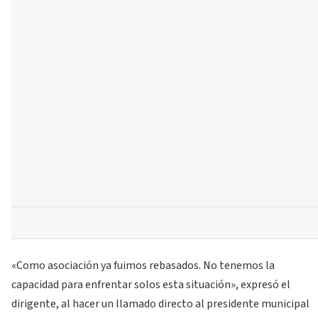
«Como asociación ya fuimos rebasados. No tenemos la
capacidad para enfrentar solos esta situación», expresó el
dirigente, al hacer un llamado directo al presidente municipal