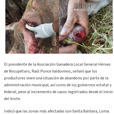
El presidente de la Asociación Ganadera Local General Héroes
de Nocupétaro, Raúl Ponce Valdovinos, señaló que los
productores viven una situación de abandono por parte de la
administración municipal, así como de los gobiernos estatal y
federal, pese al incremento de casos registrados desde el inicio
del brote.
Indicó que las zonas más afectadas son Santa Bárbara, Loma