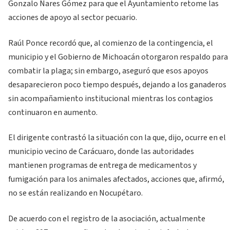
Gonzalo Nares Gómez para que el Ayuntamiento retome las
acciones de apoyo al sector pecuario.
Raúl Ponce recordó que, al comienzo de la contingencia, el
municipio y el Gobierno de Michoacán otorgaron respaldo para
combatir la plaga; sin embargo, aseguró que esos apoyos
desaparecieron poco tiempo después, dejando a los ganaderos
sin acompañamiento institucional mientras los contagios
continuaron en aumento.
El dirigente contrastó la situación con la que, dijo, ocurre en el
municipio vecino de Carácuaro, donde las autoridades
mantienen programas de entrega de medicamentos y
fumigación para los animales afectados, acciones que, afirmó,
no se están realizando en Nocupétaro.
De acuerdo con el registro de la asociación, actualmente