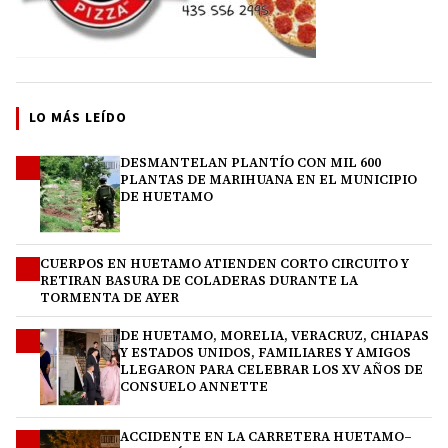
LO MÁS LEÍDO
DESMANTELAN PLANTÍO CON MIL 600
1
PLANTAS DE MARIHUANA EN EL MUNICIPIO
DE HUETAMO
CUERPOS EN HUETAMO ATIENDEN CORTO CIRCUITO Y
2
RETIRAN BASURA DE COLADERAS DURANTE LA
TORMENTA DE AYER
DE HUETAMO, MORELIA, VERACRUZ, CHIAPAS
3
Y ESTADOS UNIDOS, FAMILIARES Y AMIGOS
LLEGARON PARA CELEBRAR LOS XV AÑOS DE
CONSUELO ANNETTE
ACCIDENTE EN LA CARRETERA HUETAMO–
4