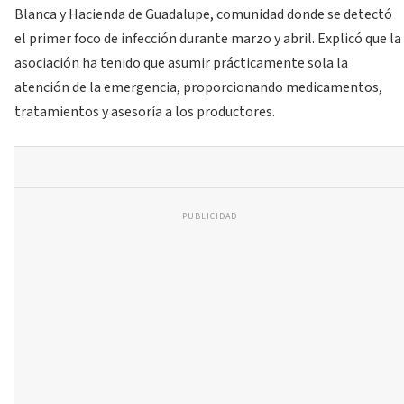
Blanca y Hacienda de Guadalupe, comunidad donde se detectó
el primer foco de infección durante marzo y abril. Explicó que la
asociación ha tenido que asumir prácticamente sola la
atención de la emergencia, proporcionando medicamentos,
tratamientos y asesoría a los productores.
PUBLICIDAD