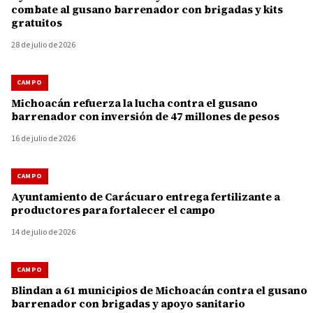
combate al gusano barrenador con brigadas y kits
gratuitos
28 de julio de 2026
CAMPO
Michoacán refuerza la lucha contra el gusano
barrenador con inversión de 47 millones de pesos
16 de julio de 2026
CAMPO
Ayuntamiento de Carácuaro entrega fertilizante a
productores para fortalecer el campo
14 de julio de 2026
CAMPO
Blindan a 61 municipios de Michoacán contra el gusano
barrenador con brigadas y apoyo sanitario