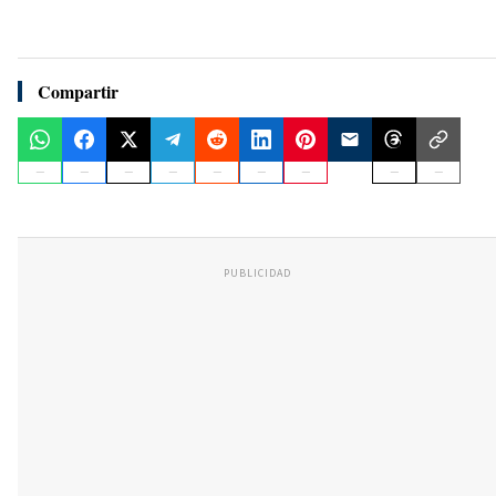
Compartir
PUBLICIDAD