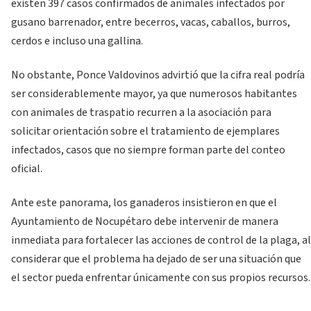
existen 397 casos confirmados de animales infectados por
gusano barrenador, entre becerros, vacas, caballos, burros,
cerdos e incluso una gallina.
No obstante, Ponce Valdovinos advirtió que la cifra real podría
ser considerablemente mayor, ya que numerosos habitantes
con animales de traspatio recurren a la asociación para
solicitar orientación sobre el tratamiento de ejemplares
infectados, casos que no siempre forman parte del conteo
oficial.
Ante este panorama, los ganaderos insistieron en que el
Ayuntamiento de Nocupétaro debe intervenir de manera
inmediata para fortalecer las acciones de control de la plaga, al
considerar que el problema ha dejado de ser una situación que
el sector pueda enfrentar únicamente con sus propios recursos.