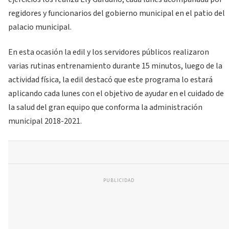
regidores y funcionarios del gobierno municipal en el patio del
palacio municipal.
En esta ocasión la edil y los servidores públicos realizaron
varias rutinas entrenamiento durante 15 minutos, luego de la
actividad física, la edil destacó que este programa lo estará
aplicando cada lunes con el objetivo de ayudar en el cuidado de
la salud del gran equipo que conforma la administración
municipal 2018-2021.
PUBLICIDAD