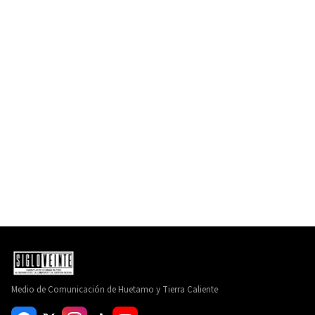
Medio de Comunicación de Huetamo y Tierra Caliente