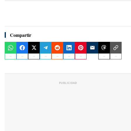
Compartir
PUBLICIDAD