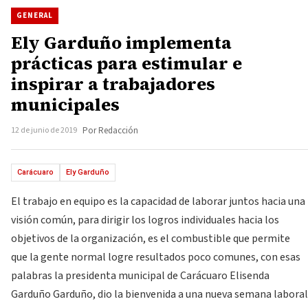
GENERAL
Ely Garduño implementa
prácticas para estimular e
inspirar a trabajadores
municipales
12 de junio de 2019
Por Redacción
Carácuaro
Ely Garduño
El trabajo en equipo es la capacidad de laborar juntos hacia una
visión común, para dirigir los logros individuales hacia los
objetivos de la organización, es el combustible que permite
que la gente normal logre resultados poco comunes, con esas
palabras la presidenta municipal de Carácuaro Elisenda
Garduño Garduño, dio la bienvenida a una nueva semana laboral