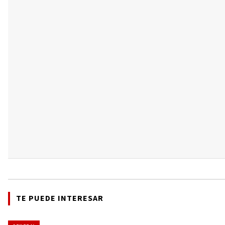
TE PUEDE INTERESAR