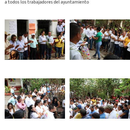
a todos los trabajadores del ayuntamiento