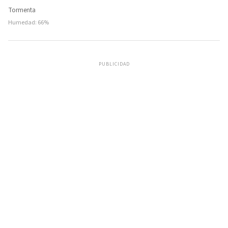
Tormenta
Humedad: 66%
PUBLICIDAD