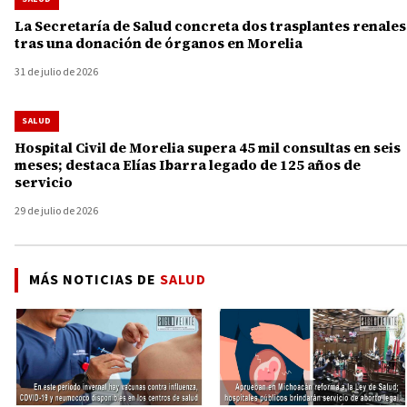
La Secretaría de Salud concreta dos trasplantes renales
tras una donación de órganos en Morelia
31 de julio de 2026
SALUD
Hospital Civil de Morelia supera 45 mil consultas en seis
meses; destaca Elías Ibarra legado de 125 años de
servicio
29 de julio de 2026
MÁS NOTICIAS DE
SALUD