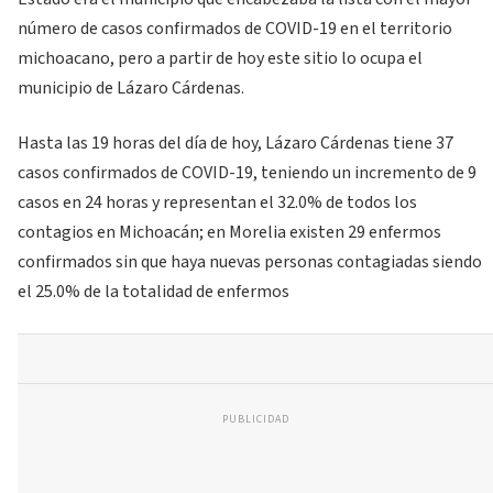
número de casos confirmados de COVID-19 en el territorio
michoacano, pero a partir de hoy este sitio lo ocupa el
municipio de Lázaro Cárdenas.
Hasta las 19 horas del día de hoy, Lázaro Cárdenas tiene 37
casos confirmados de COVID-19, teniendo un incremento de 9
casos en 24 horas y representan el 32.0% de todos los
contagios en Michoacán; en Morelia existen 29 enfermos
confirmados sin que haya nuevas personas contagiadas siendo
el 25.0% de la totalidad de enfermos
PUBLICIDAD