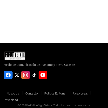
Medio de Comunicación de Huetamo y Tierra Caliente
Nosotros
Contacto
Política Editorial
Aviso Legal
Privacidad
© 2026
Periódico Siglo Veinte
. Todos los derechos reservados.