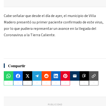
Cabe señalar que desde el día de ayer, el municipio de Villa
Madero presentó su primer paciente confirmado de este virus,
por lo que pudiera representar un avance en la llegada del
Coronavirus a la Tierra Caliente.
Compartir
PUBLICIDAD