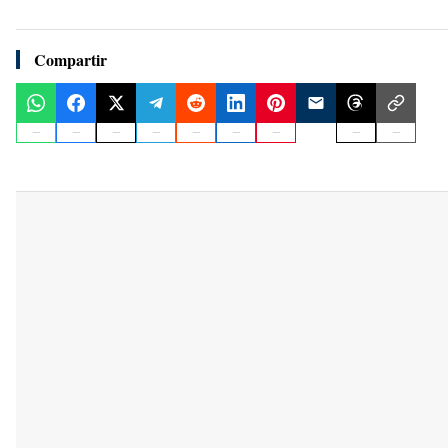
Compartir