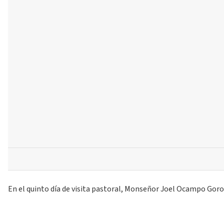
En el quinto día de visita pastoral, Monseñor Joel Ocampo Goros