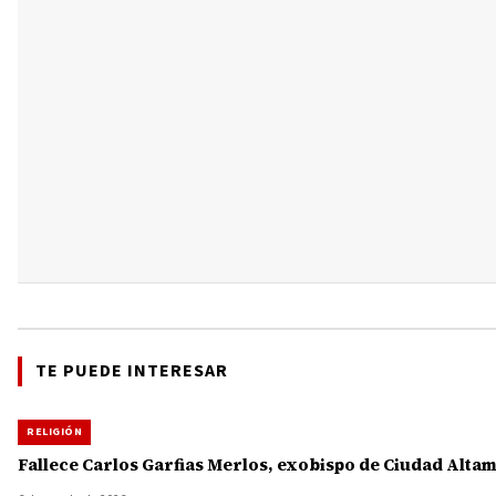
TE PUEDE INTERESAR
RELIGIÓN
Fallece Carlos Garfias Merlos, exobispo de Ciudad Alta