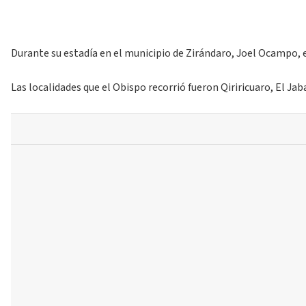
Durante su estadía en el municipio de Zirándaro, Joel Ocampo, 
Las localidades que el Obispo recorrió fueron Qiriricuaro, El Jab