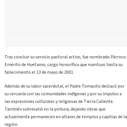
Tras concluir su servicio pastoral activo, fue nombrado Párroco
Emérito de Huetamo, cargo honorífico que mantuvo hasta su
fallecimiento el 13 de mayo de 2001.
Además de su labor sacerdotal, el Padre Tomasito destacó por
su cercanía con las comunidades indígenas y por su impulso a
las expresiones culturales y religiosas de Tierra Caliente.
También sobresalió en la pintura, dejando obras que
actualmente permanecen en altares de templos y capillas de la
región.