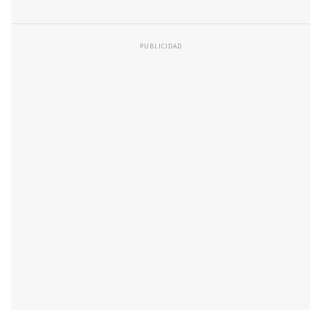
PUBLICIDAD