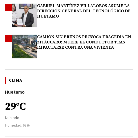
GABRIEL MARTÍNEZ VILLALOBOS ASUME LA
3
DIRECCIÓN GENERAL DEL TECNOLÓGICO DE
HUETAMO
CAMIÓN SIN FRENOS PROVOCA TRAGEDIA EN
4
ZITÁCUARO; MUERE EL CONDUCTOR TRAS
IMPACTARSE CONTRA UNA VIVIENDA
CLIMA
Huetamo
29°C
Nublado
Humedad: 67%