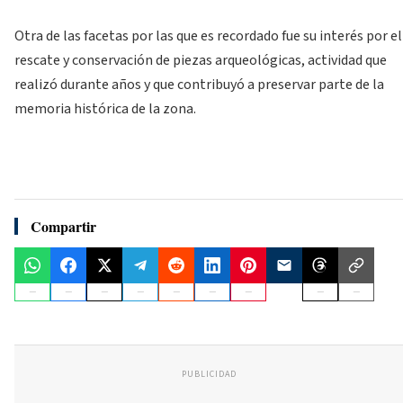
Otra de las facetas por las que es recordado fue su interés por el
rescate y conservación de piezas arqueológicas, actividad que
realizó durante años y que contribuyó a preservar parte de la
memoria histórica de la zona.
Compartir
PUBLICIDAD