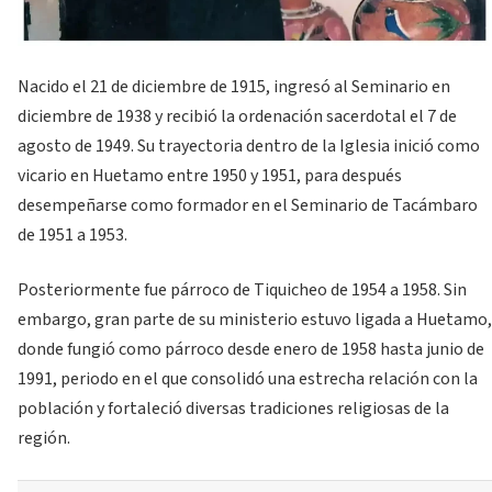
Nacido el 21 de diciembre de 1915, ingresó al Seminario en
diciembre de 1938 y recibió la ordenación sacerdotal el 7 de
agosto de 1949. Su trayectoria dentro de la Iglesia inició como
vicario en Huetamo entre 1950 y 1951, para después
desempeñarse como formador en el Seminario de Tacámbaro
de 1951 a 1953.
Posteriormente fue párroco de Tiquicheo de 1954 a 1958. Sin
embargo, gran parte de su ministerio estuvo ligada a Huetamo,
donde fungió como párroco desde enero de 1958 hasta junio de
1991, periodo en el que consolidó una estrecha relación con la
población y fortaleció diversas tradiciones religiosas de la
región.