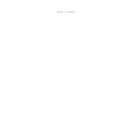
PUBLICIDAD