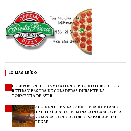
LO MÁS LEÍDO
CUERPOS EN HUETAMO ATIENDEN CORTO CIRCUITO Y
1
RETIRAN BASURA DE COLADERAS DURANTE LA
TORMENTA DE AYER
ACCIDENTE EN LA CARRETERA HUETAMO–
2
TZIRITZÍCUARO TERMINA CON CAMIONETA
VOLCADA; CONDUCTOR DESAPARECE DEL
LUGAR