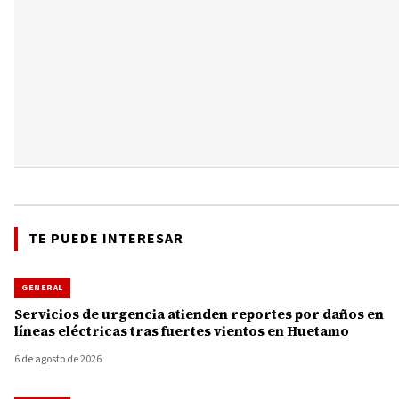
TE PUEDE INTERESAR
GENERAL
Servicios de urgencia atienden reportes por daños en
líneas eléctricas tras fuertes vientos en Huetamo
6 de agosto de 2026