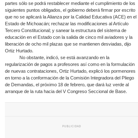
partes sólo se podrá restablecer mediante el cumplimiento de los
siguientes puntos obligados, el gobierno deberá firmar por escrito
que no se aplicará la Alianza por la Calidad Educativa (ACE) en el
Estado de Michoacán; rechazar las modificaciones al Artículo
Tercero Constitucional; y sanear la estructura del sistema de
educación en el Estado con la salida de cinco mil aviadores y la
liberación de ocho mil plazas que se mantienen desviadas, dijo
Ortiz Hurtado.
No obstante, indicó, se está avanzando en la
regularización de pagos a profesores así como en la formulación
de nuevas contrataciones, Ortiz Hurtado, explicó los pormenores
en torno a la conformación de la Comisión Integradora del Pliego
de Demandas, el próximo 18 de febrero, que dará luz verde al
arranque de la ruta hacia del V Congreso Seccional de Base.
PUBLICIDAD