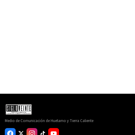
Medio de Comunicación de Huetamo y Tierra Caliente