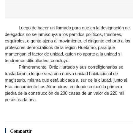
Luego de hacer un llamado para que en la designación de
delegados no se inmiscuya a los partidos políticos, traidores,
esquiroles, o gente ajena al movimiento, el dirigente exhortó a los
profesores democráticos de la región Huetamo, para que
mantengan el factor de unidad, quien no aporte a la unidad si
tendremos dificultades, concluyó.
Primeramente, Ortiz Hurtado y sus correligionarios se
trasladaron a lo que será una nueva unidad habitacional de
magisterio, misma que está ubicada al sur de la ciudad, junto al
Fraccionamiento Los Almendros, en donde colocó la primera
piedra de la construcción de 200 casas de un valor de 220 mil
pesos cada una.
Compartir