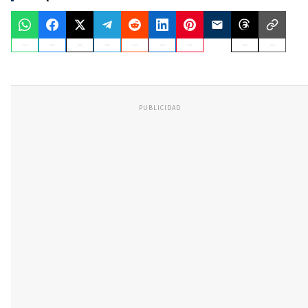
PUBLICIDAD