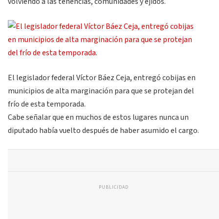
volviendo a las tenencias, comunidades y ejidos.
El legislador federal Víctor Báez Ceja, entregó cobijas en
municipios de alta marginación para que se protejan del
frío de esta temporada.
Cabe señalar que en muchos de estos lugares nunca un
diputado había vuelto después de haber asumido el cargo.
PUBLICIDAD