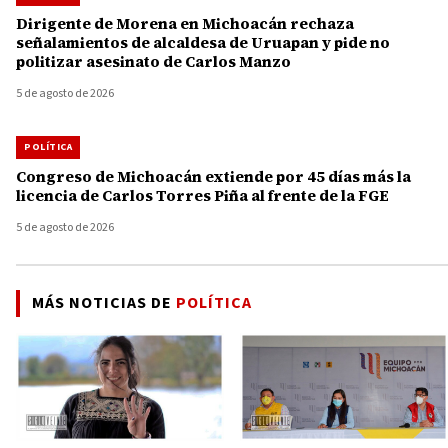
Dirigente de Morena en Michoacán rechaza
señalamientos de alcaldesa de Uruapan y pide no
politizar asesinato de Carlos Manzo
5 de agosto de 2026
POLÍTICA
Congreso de Michoacán extiende por 45 días más la
licencia de Carlos Torres Piña al frente de la FGE
5 de agosto de 2026
MÁS NOTICIAS DE
POLÍTICA