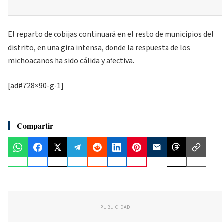
El reparto de cobijas continuará en el resto de municipios del
distrito, en una gira intensa, donde la respuesta de los
michoacanos ha sido cálida y afectiva.
[ad#728×90-g-1]
Compartir
PUBLICIDAD