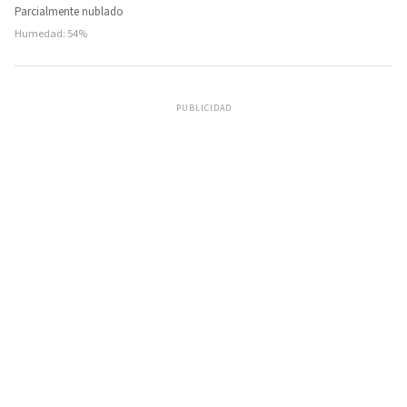
Parcialmente nublado
Humedad: 54%
PUBLICIDAD