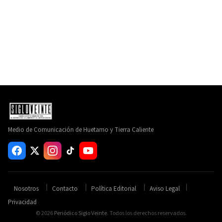
Medio de Comunicación de Huetamo y Tierra Caliente
Nosotros
Contacto
Política Editorial
Aviso Legal
Privacidad
© 2026
Periódico Siglo Veinte
. Todos los derechos reservados.