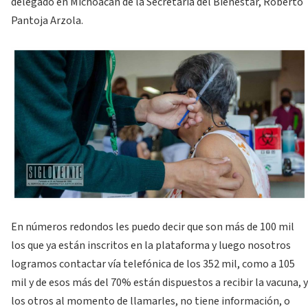
delegado en Michoacán de la Secretaría del Bienestar, Roberto
Pantoja Arzola.
En números redondos les puedo decir que son más de 100 mil
los que ya están inscritos en la plataforma y luego nosotros
logramos contactar vía telefónica de los 352 mil, como a 105
mil y de esos más del 70% están dispuestos a recibir la vacuna, y
los otros al momento de llamarles, no tiene información, o