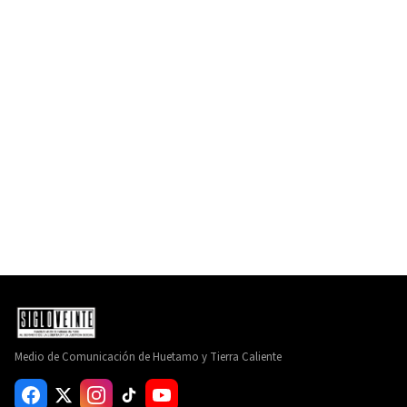
Medio de Comunicación de Huetamo y Tierra Caliente