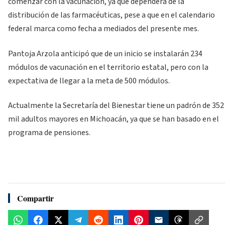
comenzar con la vacunación, ya que dependerá de la
distribución de las farmacéuticas, pese a que en el calendario
federal marca como fecha a mediados del presente mes.
Pantoja Arzola anticipó que de un inicio se instalarán 234
módulos de vacunación en el territorio estatal, pero con la
expectativa de llegar a la meta de 500 módulos.
Actualmente la Secretaría del Bienestar tiene un padrón de 352
mil adultos mayores en Michoacán, ya que se han basado en el
programa de pensiones.
Compartir