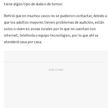
tiene algún tipo de duda o de temor.
Refirió que en muchos casos no se pudieron contactar, debido a
que los adultos mayores tienen problemas de audición, están
solos o viven en zonas rurales por lo que no cuentan con
internet, telefonía o equipo tecnológico, por lo que ahí se
atenderá casa por casa.
PUBLICIDAD