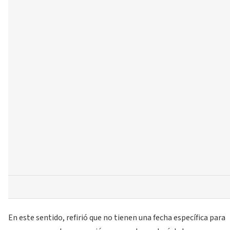
En este sentido, refirió que no tienen una fecha específica para