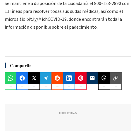
Se mantiene a disposición de la ciudadanía el 800-123-2890 con
11 líneas para resolver todas sus dudas médicas, así como el
micrositio bit.ly/MichCOVID-19, donde encontrarán toda la
información disponible sobre el padecimiento.
Compartir
PUBLICIDAD