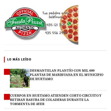
LO MÁS LEÍDO
DESMANTELAN PLANTÍO CON MIL 600
1
PLANTAS DE MARIHUANA EN EL MUNICIPIO
DE HUETAMO
CUERPOS EN HUETAMO ATIENDEN CORTO CIRCUITO Y
2
RETIRAN BASURA DE COLADERAS DURANTE LA
TORMENTA DE AYER