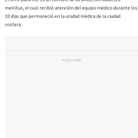
mellitus, el cual recibió atención del equipo médico durante los
10 días que permaneció en la unidad médica de la ciudad
costera.
PUBLICIDAD