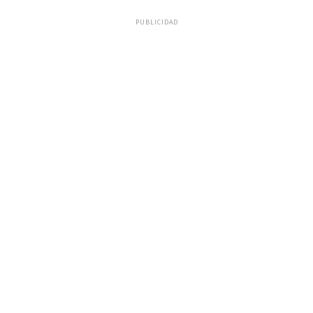
PUBLICIDAD