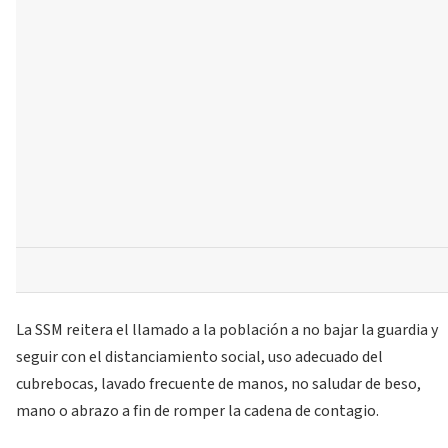
La SSM reitera el llamado a la población a no bajar la guardia y
seguir con el distanciamiento social, uso adecuado del
cubrebocas, lavado frecuente de manos, no saludar de beso,
mano o abrazo a fin de romper la cadena de contagio.