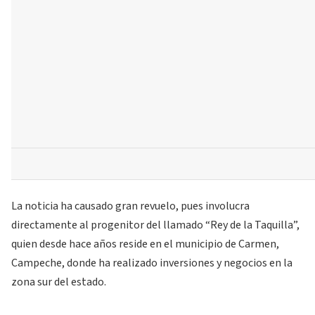
La noticia ha causado gran revuelo, pues involucra
directamente al progenitor del llamado “Rey de la Taquilla”,
quien desde hace años reside en el municipio de Carmen,
Campeche, donde ha realizado inversiones y negocios en la
zona sur del estado.