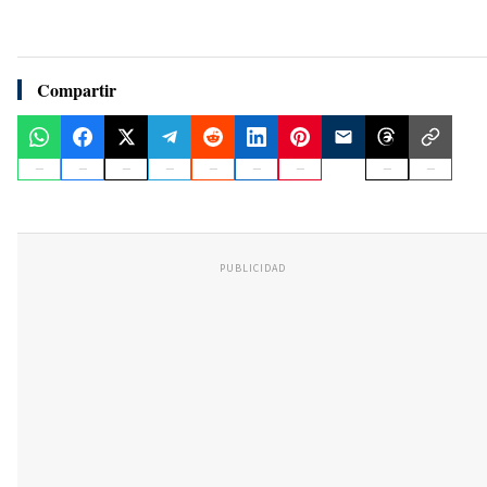
Compartir
PUBLICIDAD