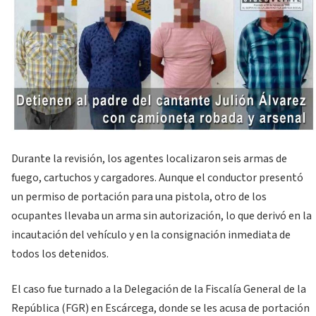
Durante la revisión, los agentes localizaron seis armas de
fuego, cartuchos y cargadores. Aunque el conductor presentó
un permiso de portación para una pistola, otro de los
ocupantes llevaba un arma sin autorización, lo que derivó en la
incautación del vehículo y en la consignación inmediata de
todos los detenidos.
El caso fue turnado a la Delegación de la Fiscalía General de la
República (FGR) en Escárcega, donde se les acusa de portación