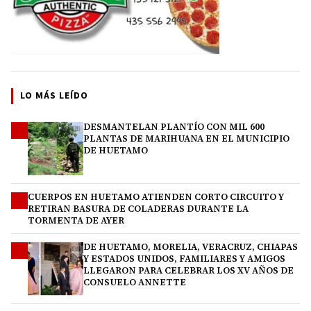
LO MÁS LEÍDO
DESMANTELAN PLANTÍO CON MIL 600
1
PLANTAS DE MARIHUANA EN EL MUNICIPIO
DE HUETAMO
CUERPOS EN HUETAMO ATIENDEN CORTO CIRCUITO Y
2
RETIRAN BASURA DE COLADERAS DURANTE LA
TORMENTA DE AYER
DE HUETAMO, MORELIA, VERACRUZ, CHIAPAS
3
Y ESTADOS UNIDOS, FAMILIARES Y AMIGOS
LLEGARON PARA CELEBRAR LOS XV AÑOS DE
CONSUELO ANNETTE