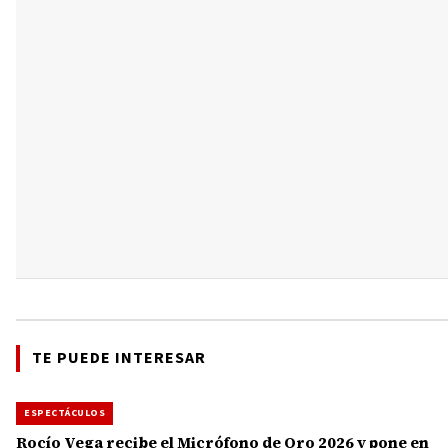
TE PUEDE INTERESAR
ESPECTÁCULOS
Rocío Vega recibe el Micrófono de Oro 2026 y pone en