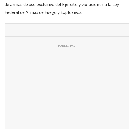
de armas de uso exclusivo del Ejército y violaciones a la Ley
Federal de Armas de Fuego y Explosivos.
PUBLICIDAD