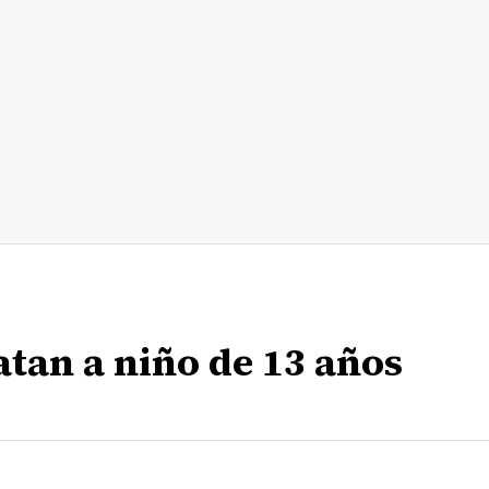
tan a niño de 13 años