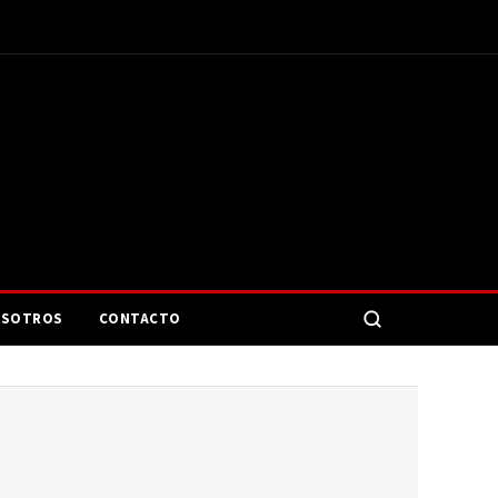
SOTROS
CONTACTO