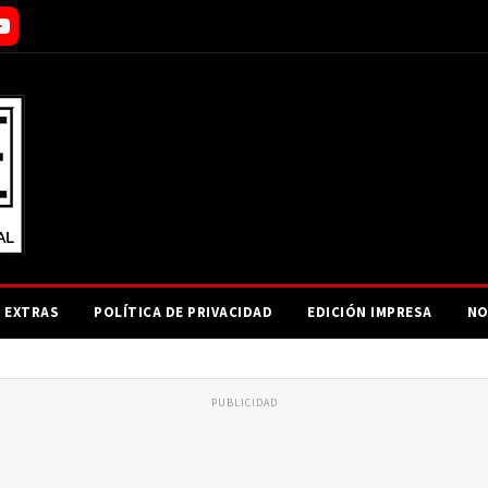
EXTRAS
POLÍTICA DE PRIVACIDAD
EDICIÓN IMPRESA
NO
PUBLICIDAD