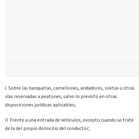
I. Sobre las banquetas, camellones, andadores, isletas u otras
vías reservadas a peatones, salvo lo previsto en otras
disposiciones jurídicas aplicables;
II. Frente a una entrada de vehículos, excepto cuando se trate
de la del propio domicilio del conductor;