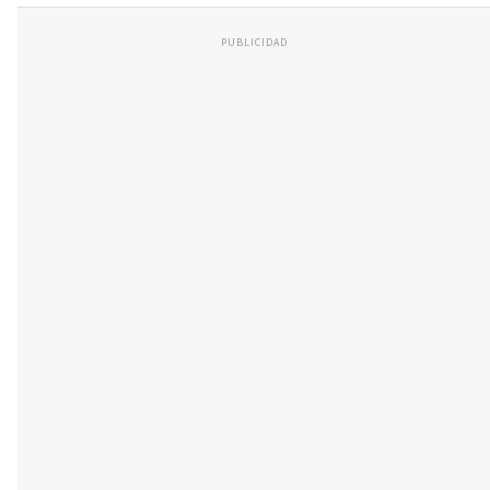
PUBLICIDAD