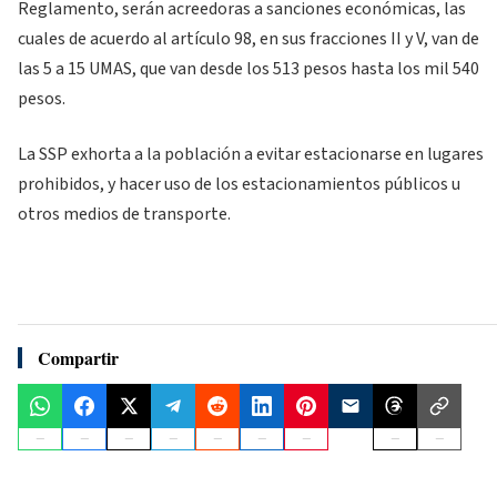
Reglamento, serán acreedoras a sanciones económicas, las
cuales de acuerdo al artículo 98, en sus fracciones II y V, van de
las 5 a 15 UMAS, que van desde los 513 pesos hasta los mil 540
pesos.
La SSP exhorta a la población a evitar estacionarse en lugares
prohibidos, y hacer uso de los estacionamientos públicos u
otros medios de transporte.
Compartir