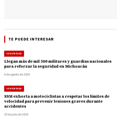
TE PUEDE INTERESAR
SEGURIDAD
Llegan más de mil 500 militares y guardias nacionales
para reforzar la seguridad en Michoacán
6 de agosto de 2026
SEGURIDAD
SSM exhorta a motociclistas a respetar los límites de
velocidad para prevenir lesiones graves durante
accidentes
30 de julio de 2026