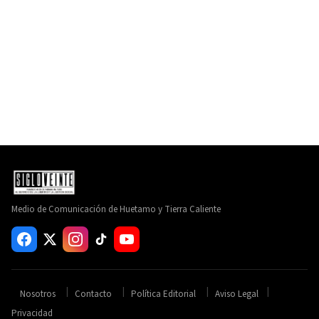
Medio de Comunicación de Huetamo y Tierra Caliente
Nosotros
Contacto
Política Editorial
Aviso Legal
Privacidad