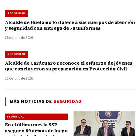
SEGURIDAD
Alcalde de Huetamo fortalece a sus cuerpos de atención
y seguridad con entrega de 78 uniformes
28 de julio de 2026
SEGURIDAD
Alcalde de Carácuaro reconoce el esfuerzo de jóvenes
que concluyeron su preparación en Protección Civil
22 de julio de 2026
MÁS NOTICIAS DE
SEGURIDAD
SEGURIDAD
En el último mes la SSP
aseguró 89 armas de fuego