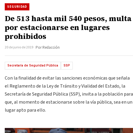
SEGURIDAD
De 513 hasta mil 540 pesos, multa
por estacionarse en lugares
prohibidos
20 de junio de 2019
Por Redacción
Secretaría de Seguridad Pública
SSP
Con la finalidad de evitar las sanciones económicas que señala
el Reglamento de la Ley de Tránsito y Vialidad del Estado, la
Secretaría de Seguridad Pública (SSP), invita a la población para
que, al momento de estacionarse sobre la vía pública, sea en un
lugar apto para ello.