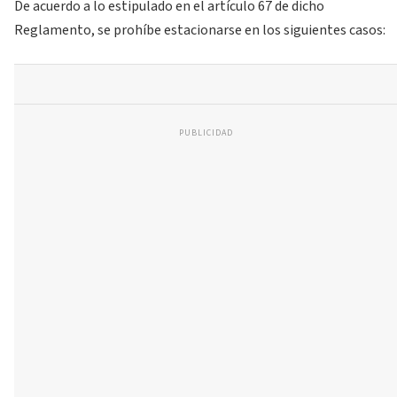
De acuerdo a lo estipulado en el artículo 67 de dicho
Reglamento, se prohíbe estacionarse en los siguientes casos:
PUBLICIDAD