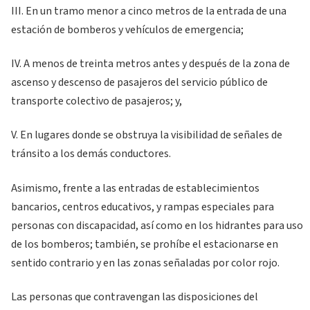
III. En un tramo menor a cinco metros de la entrada de una
estación de bomberos y vehículos de emergencia;
IV. A menos de treinta metros antes y después de la zona de
ascenso y descenso de pasajeros del servicio público de
transporte colectivo de pasajeros; y,
V. En lugares donde se obstruya la visibilidad de señales de
tránsito a los demás conductores.
Asimismo, frente a las entradas de establecimientos
bancarios, centros educativos, y rampas especiales para
personas con discapacidad, así como en los hidrantes para uso
de los bomberos; también, se prohíbe el estacionarse en
sentido contrario y en las zonas señaladas por color rojo.
Las personas que contravengan las disposiciones del