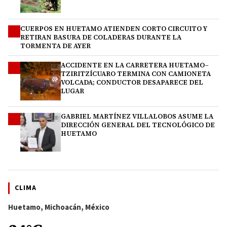
CUERPOS EN HUETAMO ATIENDEN CORTO CIRCUITO Y
2
RETIRAN BASURA DE COLADERAS DURANTE LA
TORMENTA DE AYER
ACCIDENTE EN LA CARRETERA HUETAMO–
3
TZIRITZÍCUARO TERMINA CON CAMIONETA
VOLCADA; CONDUCTOR DESAPARECE DEL
LUGAR
GABRIEL MARTÍNEZ VILLALOBOS ASUME LA
4
DIRECCIÓN GENERAL DEL TECNOLÓGICO DE
HUETAMO
CLIMA
Huetamo, Michoacán, México