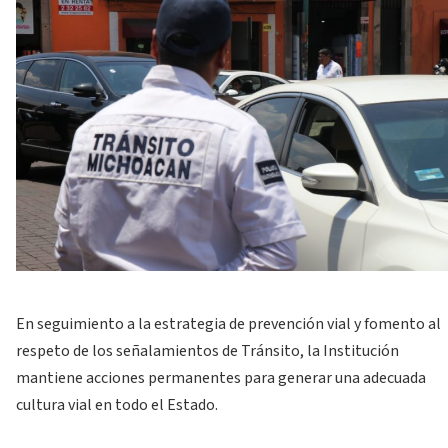
En seguimiento a la estrategia de prevención vial y fomento al
respeto de los señalamientos de Tránsito, la Institución
mantiene acciones permanentes para generar una adecuada
cultura vial en todo el Estado.