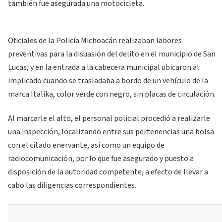
también fue asegurada una motocicleta.
Oficiales de la Policía Michoacán realizaban labores
preventivas para la disuasión del delito en el municipio de San
Lucas, y en la entrada a la cabecera municipal ubicaron al
implicado cuando se trasladaba a bordo de un vehículo de la
marca Italika, color verde con negro, sin placas de circulación.
Al marcarle el alto, el personal policial procedió a realizarle
una inspección, localizando entre sus pertenencias una bolsa
con el citado enervante, así como un equipo de
radiocomunicación, por lo que fue asegurado y puesto a
disposición de la autoridad competente, a efecto de llevar a
cabo las diligencias correspondientes.