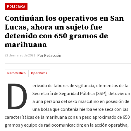
POLICIACA
Continúan los operativos en San
Lucas, ahora un sujeto fue
detenido con 650 gramos de
marihuana
22 de marzo de 2021
Por Redacción
D
Narcotráfico
Operativos
erivado de labores de vigilancia, elementos de la
Secretaría de Seguridad Pública (SSP), detuvieron
a una persona del sexo masculino en posesión de
una bolsa que contenía hierba verde seca con las
características de la marihuana con un peso aproximado de 650
gramos y equipo de radiocomunicación; en la acción operativa,