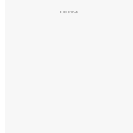
PUBLICIDAD