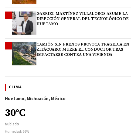
GABRIEL MARTÍNEZ VILLALOBOS ASUME LA
3
DIRECCIÓN GENERAL DEL TECNOLÓGICO DE
HUETAMO
CAMIÓN SIN FRENOS PROVOCA TRAGEDIA EN
4
ZITÁCUARO; MUERE EL CONDUCTOR TRAS
IMPACTARSE CONTRA UNA VIVIENDA
CLIMA
Huetamo, Michoacán, México
30°C
Nublado
Humedad: 66%