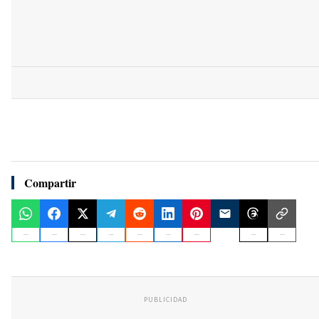
Compartir
PUBLICIDAD