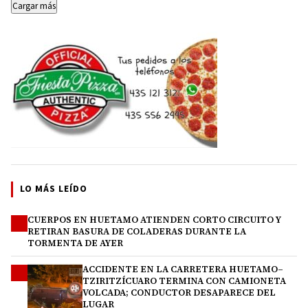
Cargar más
LO MÁS LEÍDO
CUERPOS EN HUETAMO ATIENDEN CORTO CIRCUITO Y
1
RETIRAN BASURA DE COLADERAS DURANTE LA
TORMENTA DE AYER
ACCIDENTE EN LA CARRETERA HUETAMO–
2
TZIRITZÍCUARO TERMINA CON CAMIONETA
VOLCADA; CONDUCTOR DESAPARECE DEL
LUGAR