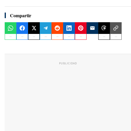
Compartir
PUBLICIDAD