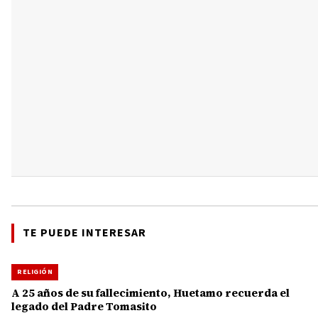
TE PUEDE INTERESAR
RELIGIÓN
A 25 años de su fallecimiento, Huetamo recuerda el
legado del Padre Tomasito