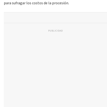
para sufragar los costos de la procesión.
PUBLICIDAD