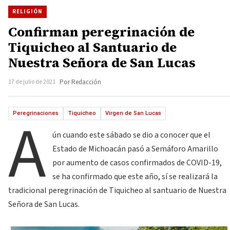
RELIGIÓN
Confirman peregrinación de
Tiquicheo al Santuario de
Nuestra Señora de San Lucas
17 de julio de 2021
Por Redacción
A
Peregrinaciones
Tiquicheo
Virgen de San Lucas
ún cuando este sábado se dio a conocer que el
Estado de Michoacán pasó a Semáforo Amarillo
por aumento de casos confirmados de COVID-19,
se ha confirmado que este año, sí se realizará la
tradicional peregrinación de Tiquicheo al santuario de Nuestra
Señora de San Lucas.