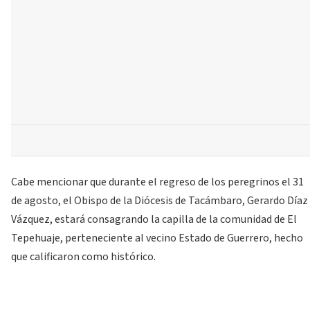
Cabe mencionar que durante el regreso de los peregrinos el 31
de agosto, el Obispo de la Diócesis de Tacámbaro, Gerardo Díaz
Vázquez, estará consagrando la capilla de la comunidad de El
Tepehuaje, perteneciente al vecino Estado de Guerrero, hecho
que calificaron como histórico.