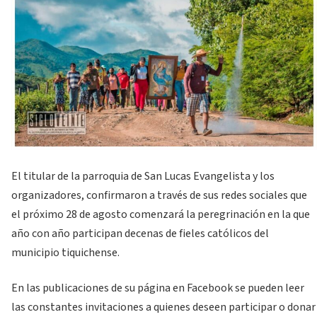
El titular de la parroquia de San Lucas Evangelista y los
organizadores, confirmaron a través de sus redes sociales que
el próximo 28 de agosto comenzará la peregrinación en la que
año con año participan decenas de fieles católicos del
municipio tiquichense.
En las publicaciones de su página en Facebook se pueden leer
las constantes invitaciones a quienes deseen participar o donar