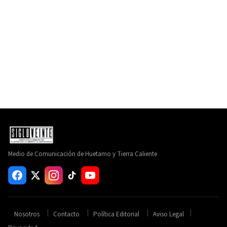
Medio de Comunicación de Huetamo y Tierra Caliente
Nosotros
Contacto
Política Editorial
Aviso Legal