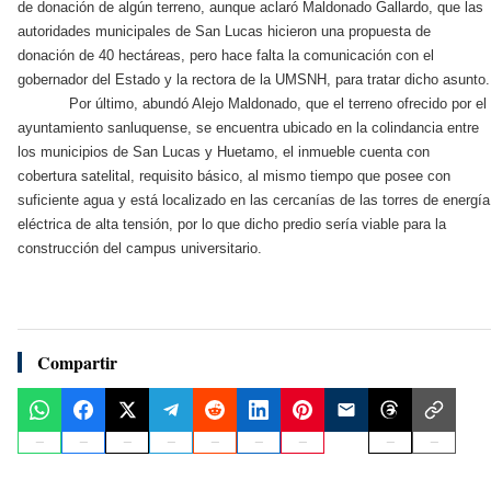
de donación de algún terreno, aunque aclaró Maldonado Gallardo, que las
autoridades municipales de San Lucas hicieron una propuesta de
donación de 40 hectáreas, pero hace falta la comunicación con el
gobernador del Estado y la rectora de la UMSNH, para tratar dicho asunto.
Por último, abundó Alejo Maldonado, que el terreno ofrecido por el
ayuntamiento sanluquense, se encuentra ubicado en la colindancia entre
los municipios de San Lucas y Huetamo, el inmueble cuenta con
cobertura satelital, requisito básico, al mismo tiempo que posee con
suficiente agua y está localizado en las cercanías de las torres de energía
eléctrica de alta tensión, por lo que dicho predio sería viable para la
construcción del campus universitario.
Compartir