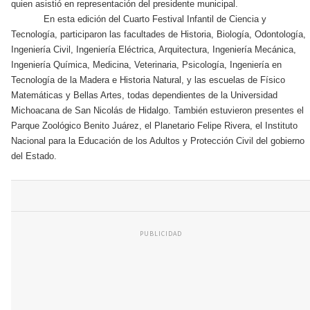
quien asistió en representación del presidente municipal.
En esta edición del Cuarto Festival Infantil de Ciencia y
Tecnología, participaron las facultades de Historia, Biología, Odontología,
Ingeniería Civil, Ingeniería Eléctrica, Arquitectura, Ingeniería Mecánica,
Ingeniería Química, Medicina, Veterinaria, Psicología, Ingeniería en
Tecnología de la Madera e Historia Natural, y las escuelas de Físico
Matemáticas y Bellas Artes, todas dependientes de la Universidad
Michoacana de San Nicolás de Hidalgo. También estuvieron presentes el
Parque Zoológico Benito Juárez, el Planetario Felipe Rivera, el Instituto
Nacional para la Educación de los Adultos y Protección Civil del gobierno
del Estado.
PUBLICIDAD