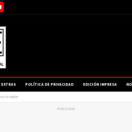
EXTRAS
POLÍTICA DE PRIVACIDAD
EDICIÓN IMPRESA
NO
o y la región
PUBLICIDAD