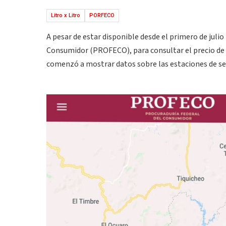
Litro x Litro
PORFECO
A pesar de estar disponible desde el primero de julio 
Consumidor (PROFECO), para consultar el precio de la
comenzó a mostrar datos sobre las estaciones de ser