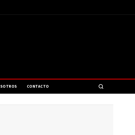
SOTROS
CONTACTO