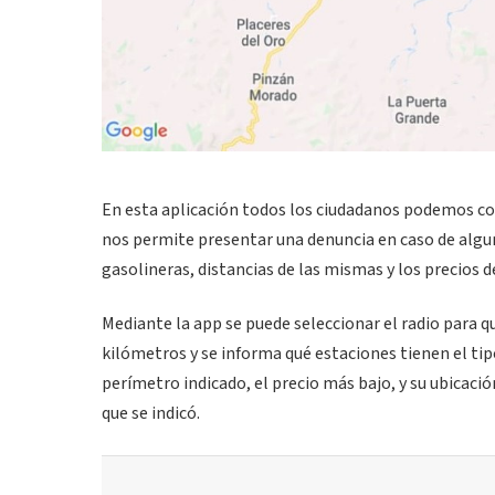
En esta aplicación todos los ciudadanos podemos con
nos permite presentar una denuncia en caso de algun
gasolineras, distancias de las mismas y los precios 
Mediante la app se puede seleccionar el radio para q
kilómetros y se informa qué estaciones tienen el tip
perímetro indicado, el precio más bajo, y su ubicació
que se indicó.