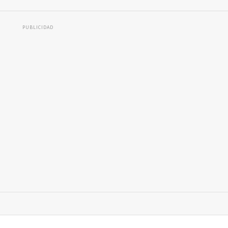
PUBLICIDAD