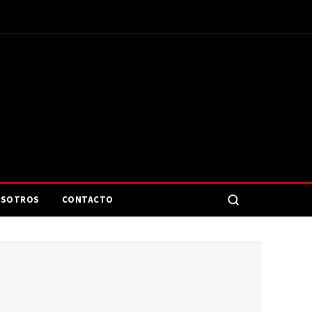
SOTROS
CONTACTO