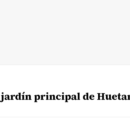
 jardín principal de Huet