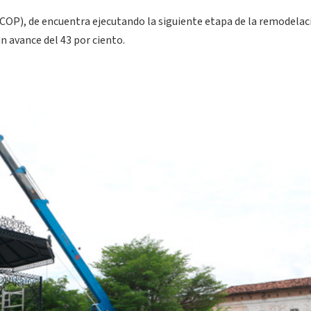
COP), de encuentra ejecutando la siguiente etapa de la remodelac
un avance del 43 por ciento.