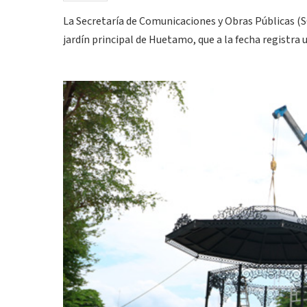
La Secretaría de Comunicaciones y Obras Públicas (S
jardín principal de Huetamo, que a la fecha registra 