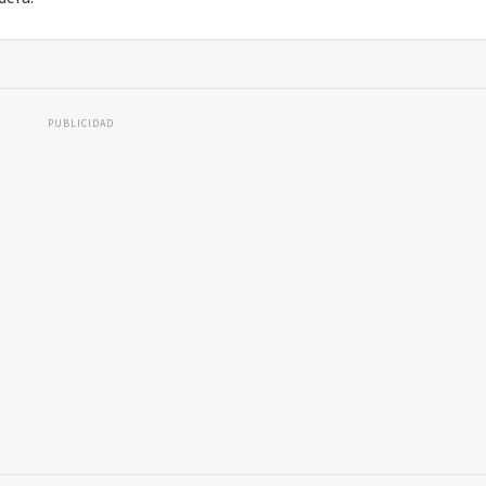
PUBLICIDAD