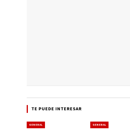
TE PUEDE INTERESAR
GENERAL
GENERAL