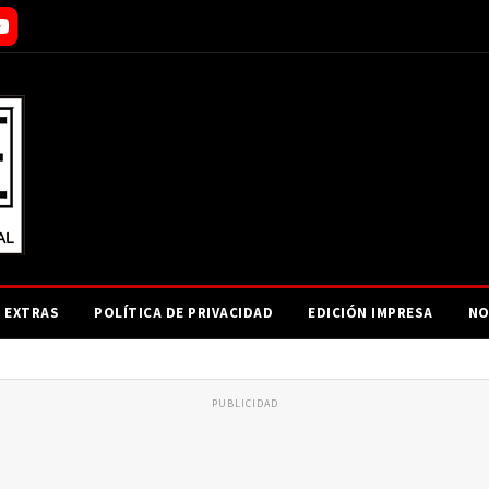
EXTRAS
POLÍTICA DE PRIVACIDAD
EDICIÓN IMPRESA
NO
PUBLICIDAD