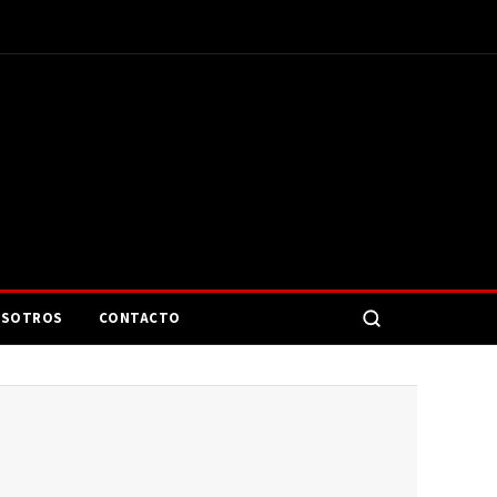
SOTROS
CONTACTO