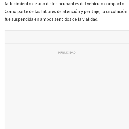
fallecimiento de uno de los ocupantes del vehículo compacto.
Como parte de las labores de atención y peritaje, la circulación
fue suspendida en ambos sentidos de la vialidad.
PUBLICIDAD