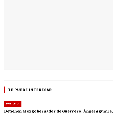
TE PUEDE INTERESAR
POLICIACA
Detienen al exgobernador de Guerrero, Ángel Aguirre,