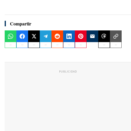
Compartir
PUBLICIDAD