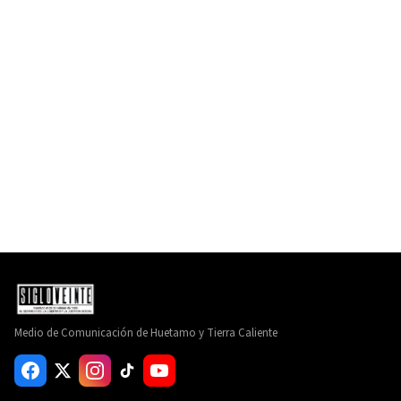
Medio de Comunicación de Huetamo y Tierra Caliente