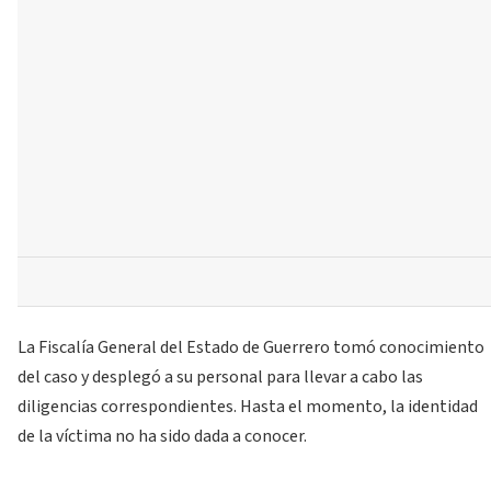
La Fiscalía General del Estado de Guerrero tomó conocimiento
del caso y desplegó a su personal para llevar a cabo las
diligencias correspondientes. Hasta el momento, la identidad
de la víctima no ha sido dada a conocer.