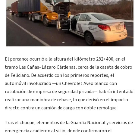
El percance ocurrió a la altura del kilómetro 282+400, en el
tramo Las Cañas–Lázaro Cárdenas, cerca de la caseta de cobro
de Feliciano. De acuerdo con los primeros reportes, el
automóvil involucrado —un Chevrolet Aveo blanco con
rotulación de empresa de seguridad privada— habría intentado
realizar una maniobra de rebase, lo que derivó en el impacto
directo contra un camión de carga con doble remolque.
Tras el choque, elementos de la Guardia Nacional y servicios de
emergencia acudieron al sitio, donde confirmaron el