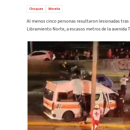
Choques
Morelia
Al menos cinco personas resultaron lesionadas tras u
Libramiento Norte, a escasos metros de la avenida T