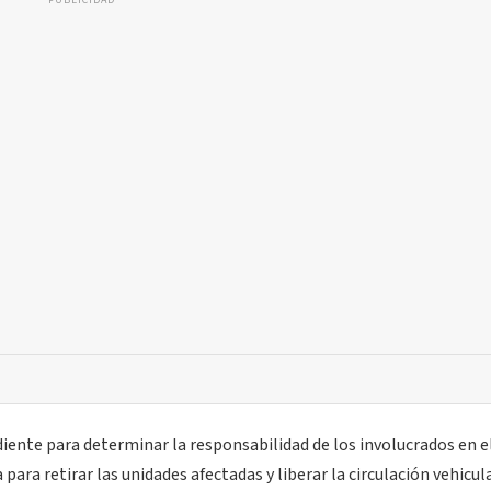
PUBLICIDAD
diente para determinar la responsabilidad de los involucrados en e
para retirar las unidades afectadas y liberar la circulación vehicula