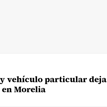
 vehículo particular deja
 en Morelia