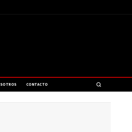
SOTROS
CONTACTO