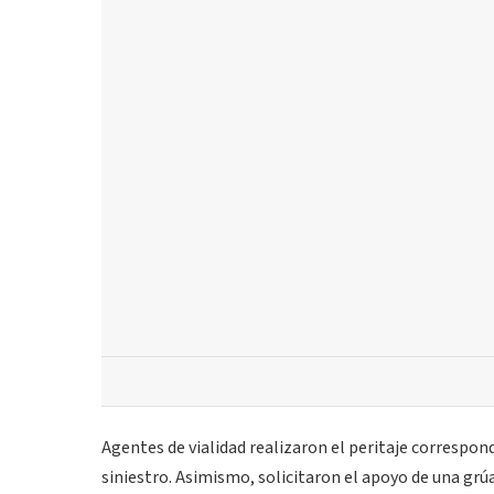
Agentes de vialidad realizaron el peritaje correspon
siniestro. Asimismo, solicitaron el apoyo de una grúa 