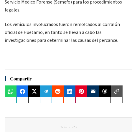
Servicio Médico Forense (Semefo) para los procedimientos
legales.
Los vehículos involucrados fueron remolcados al corralón
oficial de Huetamo, en tanto se llevan a cabo las
investigaciones para determinar las causas del percance.
Compartir
PUBLICIDAD