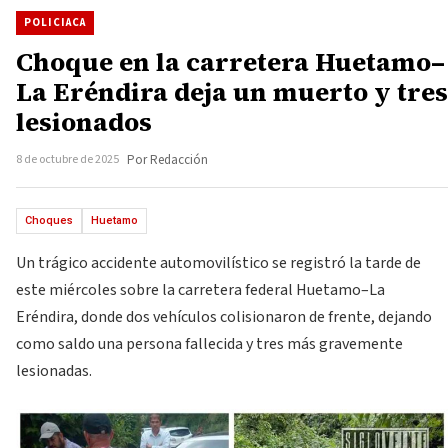
POLICIACA
Choque en la carretera Huetamo–
La Eréndira deja un muerto y tres
lesionados
8 de octubre de 2025
Por Redacción
Choques
Huetamo
Un trágico accidente automovilístico se registró la tarde de
este miércoles sobre la carretera federal Huetamo–La
Eréndira, donde dos vehículos colisionaron de frente, dejando
como saldo una persona fallecida y tres más gravemente
lesionadas.