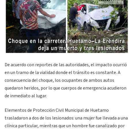
De acuerdo con reportes de las autoridades, el impacto ocurrió
en un tramo de la vialidad donde el tránsito es constante. A
consecuencia del choque, los ocupantes de ambos autos
quedaron heridos, por lo que cuerpos de emergencia acudieron
de inmediato al lugar.
Elementos de Protección Civil Municipal de Huetamo
trasladaron a dos de los lesionados: una mujer fue llevada a una
clínica particular, mientras que un hombre fue canalizado por