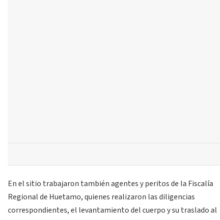
En el sitio trabajaron también agentes y peritos de la Fiscalía
Regional de Huetamo, quienes realizaron las diligencias
correspondientes, el levantamiento del cuerpo y su traslado al