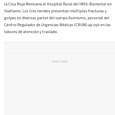
la Cruz Roja Mexicana al Hospital Rural del IMSS-Bienestar en
Huetamo. Los tres heridos presentan múltiples fracturas y
golpes en diversas partes del cuerpo.Asimismo, personal del
Centro Regulador de Urgencias Médicas (CRUM) ap oyó en las
labores de atención y traslado.
PUBLICIDAD