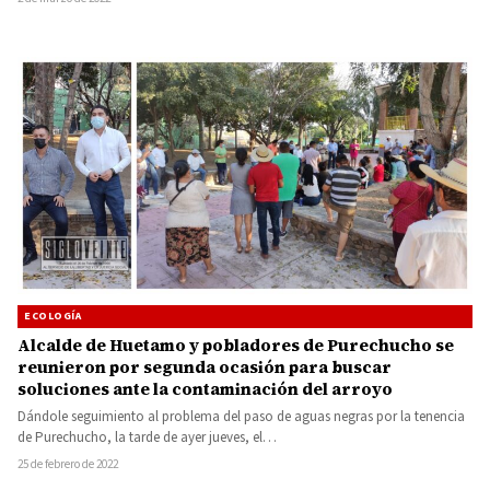
ECOLOGÍA
Alcalde de Huetamo y pobladores de Purechucho se
reunieron por segunda ocasión para buscar
soluciones ante la contaminación del arroyo
Dándole seguimiento al problema del paso de aguas negras por la tenencia
de Purechucho, la tarde de ayer jueves, el…
25 de febrero de 2022