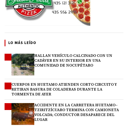
LO MÁS LEÍDO
HALLAN VEHÍCULO CALCINADO CON UN
1
CADÁVER EN SU INTERIOR EN UNA
COMUNIDAD DE NOCUPÉTARO
CUERPOS EN HUETAMO ATIENDEN CORTO CIRCUITO Y
2
RETIRAN BASURA DE COLADERAS DURANTE LA
TORMENTA DE AYER
ACCIDENTE EN LA CARRETERA HUETAMO–
3
TZIRITZÍCUARO TERMINA CON CAMIONETA
VOLCADA; CONDUCTOR DESAPARECE DEL
LUGAR