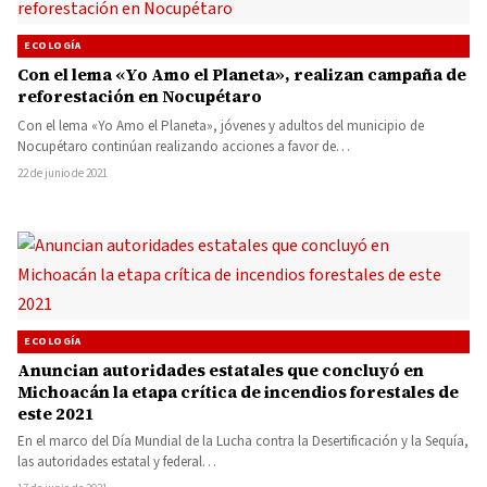
ECOLOGÍA
Con el lema «Yo Amo el Planeta», realizan campaña de
reforestación en Nocupétaro
Con el lema «Yo Amo el Planeta», jóvenes y adultos del municipio de
Nocupétaro continúan realizando acciones a favor de…
22 de junio de 2021
ECOLOGÍA
Anuncian autoridades estatales que concluyó en
Michoacán la etapa crítica de incendios forestales de
este 2021
En el marco del Día Mundial de la Lucha contra la Desertificación y la Sequía,
las autoridades estatal y federal…