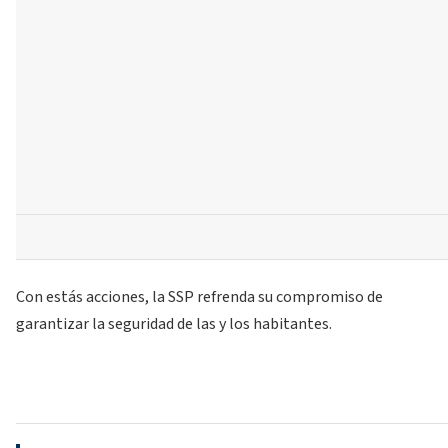
Con estás acciones, la SSP refrenda su compromiso de
garantizar la seguridad de las y los habitantes.