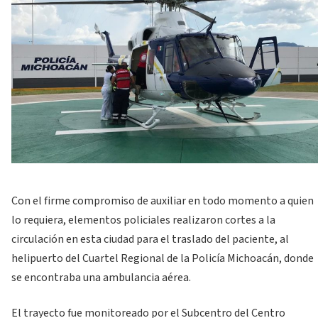
Con el firme compromiso de auxiliar en todo momento a quien
lo requiera, elementos policiales realizaron cortes a la
circulación en esta ciudad para el traslado del paciente, al
helipuerto del Cuartel Regional de la Policía Michoacán, donde
se encontraba una ambulancia aérea.
El trayecto fue monitoreado por el Subcentro del Centro