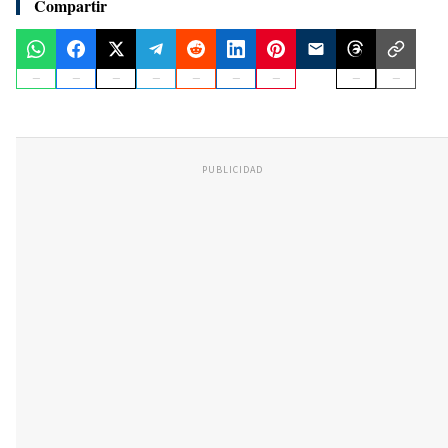
Compartir
PUBLICIDAD