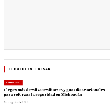
TE PUEDE INTERESAR
SEGURIDAD
Llegan más de mil 500 militares y guardias nacionales
para reforzar la seguridad en Michoacán
6 de agosto de 2026