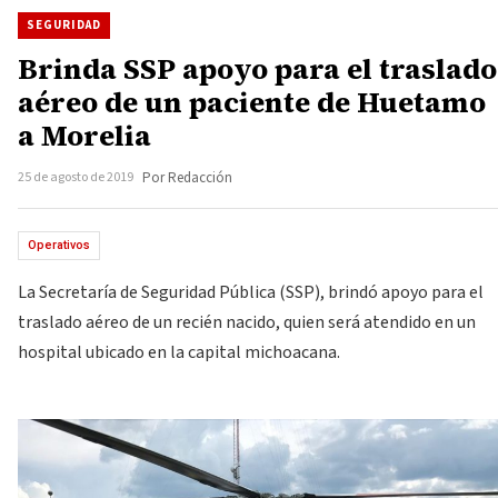
SEGURIDAD
Brinda SSP apoyo para el traslado
aéreo de un paciente de Huetamo
a Morelia
25 de agosto de 2019
Por Redacción
Operativos
La Secretaría de Seguridad Pública (SSP), brindó apoyo para el
traslado aéreo de un recién nacido, quien será atendido en un
hospital ubicado en la capital michoacana.