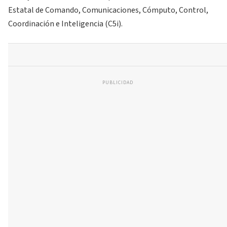
Estatal de Comando, Comunicaciones, Cómputo, Control,
Coordinación e Inteligencia (C5i).
PUBLICIDAD