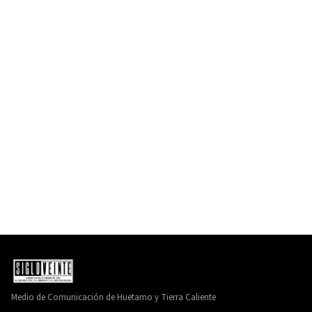
Medio de Comunicación de Huetamo y Tierra Caliente