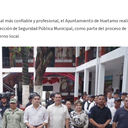
ial más confiable y profesional, el Ayuntamiento de Huetamo reali
rección de Seguridad Pública Municipal, como parte del proceso de
erno local.