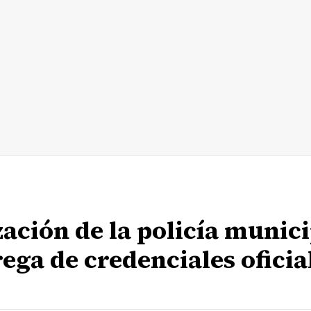
ación de la policía munici
ga de credenciales oficia