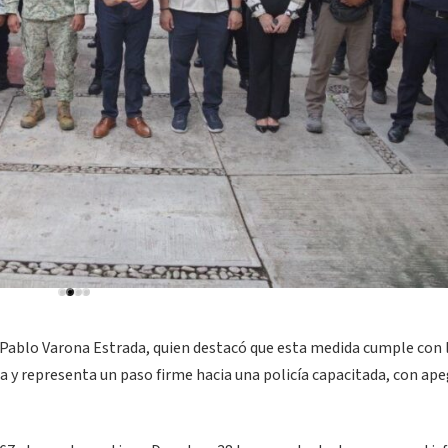
 Pablo Varona Estrada, quien destacó que esta medida cumple con 
a y representa un paso firme hacia una policía capacitada, con ape