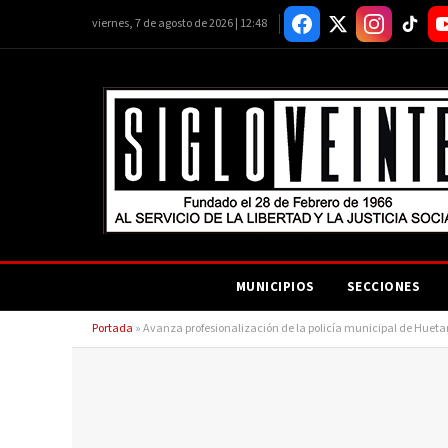
viernes, 7 de agosto de 2026 | 12:48
MUNICIPIOS
SECCIONES
Portada
»
Avanza profesionalización de la policía municipal de Hueta