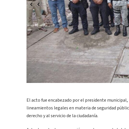
El acto fue encabezado por el presidente municipal,
lineamientos legales en materia de seguridad públic
derecho y al servicio de la ciudadanía.