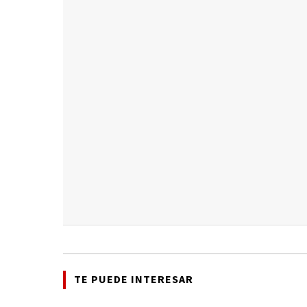
TE PUEDE INTERESAR