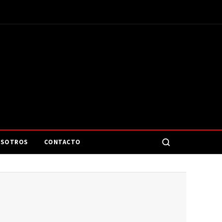
SOTROS
CONTACTO