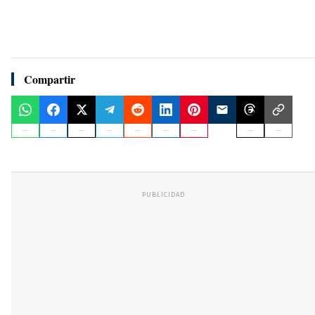
Compartir
PUBLICIDAD