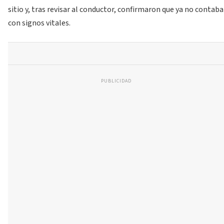
sitio y, tras revisar al conductor, confirmaron que ya no contaba
con signos vitales.
PUBLICIDAD