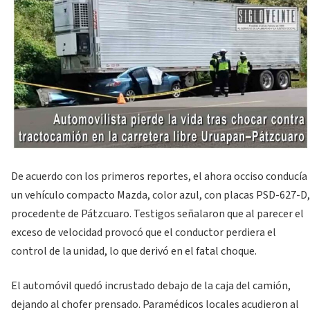
De acuerdo con los primeros reportes, el ahora occiso conducía
un vehículo compacto Mazda, color azul, con placas PSD-627-D,
procedente de Pátzcuaro. Testigos señalaron que al parecer el
exceso de velocidad provocó que el conductor perdiera el
control de la unidad, lo que derivó en el fatal choque.
El automóvil quedó incrustado debajo de la caja del camión,
dejando al chofer prensado. Paramédicos locales acudieron al