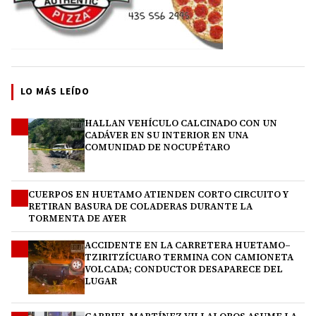
LO MÁS LEÍDO
HALLAN VEHÍCULO CALCINADO CON UN
1
CADÁVER EN SU INTERIOR EN UNA
COMUNIDAD DE NOCUPÉTARO
CUERPOS EN HUETAMO ATIENDEN CORTO CIRCUITO Y
2
RETIRAN BASURA DE COLADERAS DURANTE LA
TORMENTA DE AYER
ACCIDENTE EN LA CARRETERA HUETAMO–
3
TZIRITZÍCUARO TERMINA CON CAMIONETA
VOLCADA; CONDUCTOR DESAPARECE DEL
LUGAR