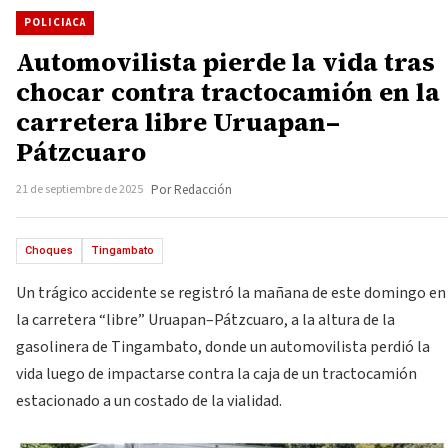
POLICIACA
Automovilista pierde la vida tras
chocar contra tractocamión en la
carretera libre Uruapan–
Pátzcuaro
21 de septiembre de 2025
Por Redacción
Choques
Tingambato
Un trágico accidente se registró la mañana de este domingo en
la carretera “libre” Uruapan–Pátzcuaro, a la altura de la
gasolinera de Tingambato, donde un automovilista perdió la
vida luego de impactarse contra la caja de un tractocamión
estacionado a un costado de la vialidad.