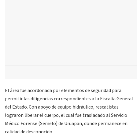
El área fue acordonada por elementos de seguridad para
permitir las diligencias correspondientes a la Fiscalía General
del Estado. Con apoyo de equipo hidráulico, rescatistas
lograron liberar el cuerpo, el cual fue trasladado al Servicio
Médico Forense (Semefo) de Uruapan, donde permanece en
calidad de desconocido.