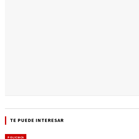
TE PUEDE INTERESAR
POLICIACA