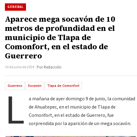
GENERAL
Aparece mega socavón de 10
metros de profundidad en el
municipio de Tlapa de
Comonfort, en el estado de
Guerrero
10 de junio de 2024
Por Redacción
L
Guerrero
Socavón
Tlapa de Comonfort
a mañana de ayer domingo 9 de junio, la comunidad
de Ahuatepec, en el municipio de Tlapa de
Comonfort, en el estado de Guerrero, fue
sorprendida por la aparición de un mega socavón.