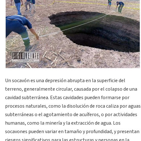
Un socavón es una depresión abrupta en la superficie del
terreno, generalmente circular, causada por el colapso de una
cavidad subterránea. Estas cavidades pueden formarse por
procesos naturales, como la disolución de roca caliza por aguas
subterráneas o el agotamiento de acuíferos, o por actividades
humanas, como la minería y la extracción de agua. Los
socavones pueden variar en tamaño y profundidad, y presentan
riesgos significativos para las estructuras y personas en la