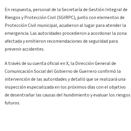
En respuesta, personal de la Secretaría de Gestión Integral de
Riesgos y Protección Civil (SGIRPC), junto con elementos de
Protección Civil municipal, acudieron al lugar para atender la
emergencia. Las autoridades procedieron a acordonar la zona
afectada y emitieron recomendaciones de seguridad para
prevenir accidentes.
A través de su cuenta oficial en X, la Dirección General de
Comunicación Social del Gobierno de Guerrero confirmó la
intervención de las autoridades y detalló que se realizará una
inspección especializada en los próximos días con el objetivo
de desentrañar las causas del hundimiento y evaluar los riesgos
futuros.