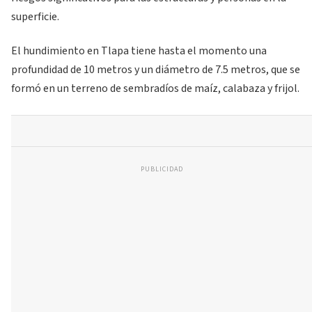
superficie.
El hundimiento en Tlapa tiene hasta el momento una
profundidad de 10 metros y un diámetro de 7.5 metros, que se
formó en un terreno de sembradíos de maíz, calabaza y frijol.
PUBLICIDAD