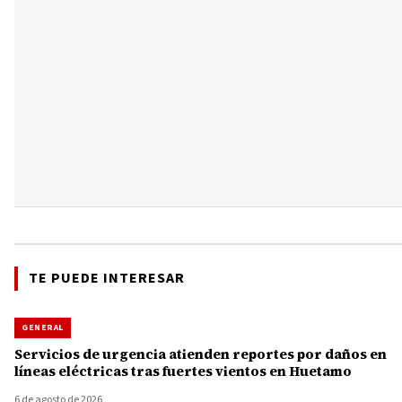
TE PUEDE INTERESAR
GENERAL
Servicios de urgencia atienden reportes por daños en
líneas eléctricas tras fuertes vientos en Huetamo
6 de agosto de 2026