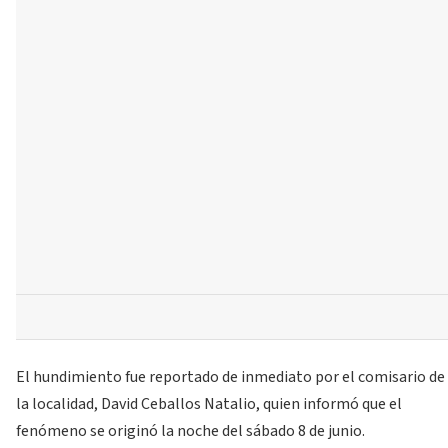
El hundimiento fue reportado de inmediato por el comisario de
la localidad, David Ceballos Natalio, quien informó que el
fenómeno se originó la noche del sábado 8 de junio.