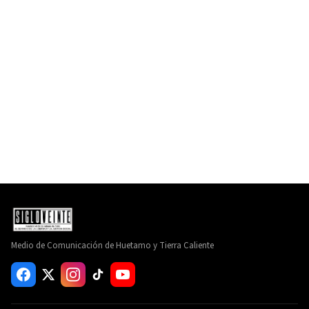
Medio de Comunicación de Huetamo y Tierra Caliente