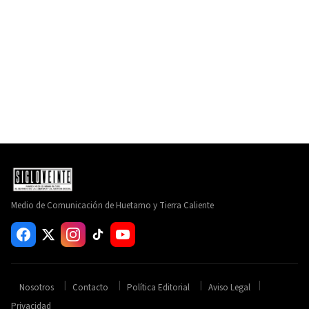
Medio de Comunicación de Huetamo y Tierra Caliente
Nosotros
Contacto
Política Editorial
Aviso Legal
Privacidad