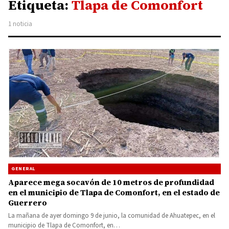
Etiqueta:
Tlapa de Comonfort
1 noticia
GENERAL
Aparece mega socavón de 10 metros de profundidad
en el municipio de Tlapa de Comonfort, en el estado de
Guerrero
La mañana de ayer domingo 9 de junio, la comunidad de Ahuatepec, en el
municipio de Tlapa de Comonfort, en…