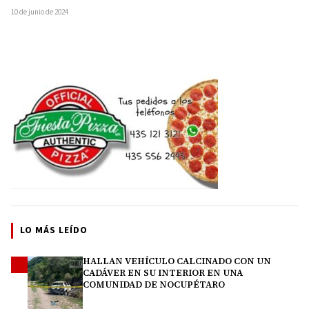
10 de junio de 2024
LO MÁS LEÍDO
HALLAN VEHÍCULO CALCINADO CON UN
1
CADÁVER EN SU INTERIOR EN UNA
COMUNIDAD DE NOCUPÉTARO